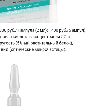
300 руб./1 ампула (2 мл); 1400 руб./5 ампул)
новая кислота в концентрации 5% и
ругость (5%-ый растительный белок),
 вид (оптические микрочастицы).