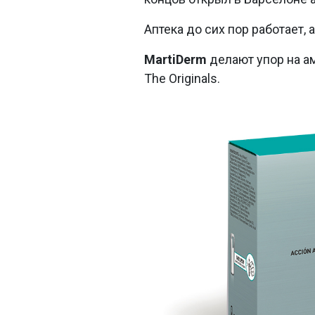
Аптека до сих пор работает,
MartiDerm
делают упор на а
The Originals.