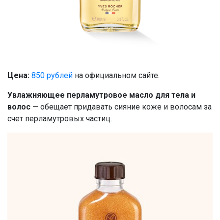
Цена:
850 рублей
на официальном сайте.
Увлажняющее перламутровое масло для тела и
волос
— обещает придавать сияние коже и волосам за
счет перламутровых частиц.