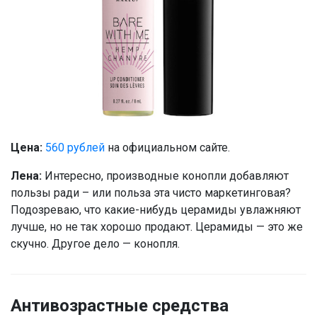
Цена:
560 рублей
на официальном сайте.
Лена:
Интересно, производные конопли добавляют
пользы ради – или польза эта чисто маркетинговая?
Подозреваю, что какие-нибудь церамиды увлажняют
лучше, но не так хорошо продают. Церамиды — это же
скучно. Другое дело — конопля.
Антивозрастные средства