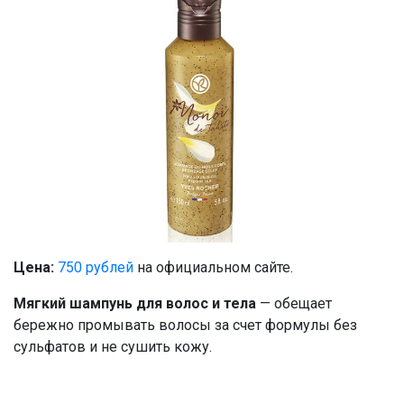
Цена:
750 рублей
на официальном сайте.
Мягкий шампунь для волос и тела
— обещает
бережно промывать волосы за счет формулы без
сульфатов и не сушить кожу.