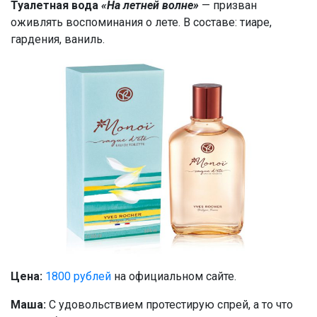
Туалетная вода
«На летней волне»
— призван
оживлять воспоминания о лете. В составе: тиаре,
гардения, ваниль.
Цена:
1800 рублей
на официальном сайте.
Маша:
С удовольствием протестирую спрей, а то что