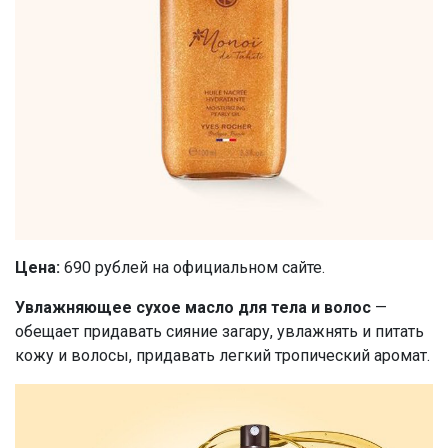
Цена:
690 рублей на официальном сайте.
Увлажняющее сухое масло для тела и волос
—
обещает придавать сияние загару, увлажнять и питать
кожу и волосы, придавать легкий тропический аромат.