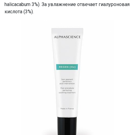
halicacabum 3%). За увлажнение отвечает гиалуроновая
кислота (3%).