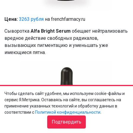
Цена:
3263 рубля
на frenchfarmacy.ru
Сыворотка
Alfa Bright Serum
обещает нейтрализовать
вредное действие свободных радикалов,
вызывающих пигментацию и уменьшать уже
имеющиеся пятна.
Чтобы сделать сайт удобнее, мы используем cookie-файлы и
сервис Я.Метрика. Оставаясь на сайте, вы соглашаетесь на
применение указанных технологий и обработку данных в
соответствии с
Политикой конфиденциальности
.
Подтвердить