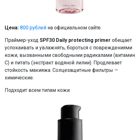
Цена:
800 рублей
на официальном сайте.
Праймер-уход
SPF30 Daily protecting primer
обещает
успокаивать и увлажнять, бороться с повреждениями
кожи, вызванными свободными радикалами (витамин
С) и питать (экстракт водяной лилии). Продлевает
стойкость макияжа. Солцезащитные фильтры —
химические.
Подходит всем типам кожи.