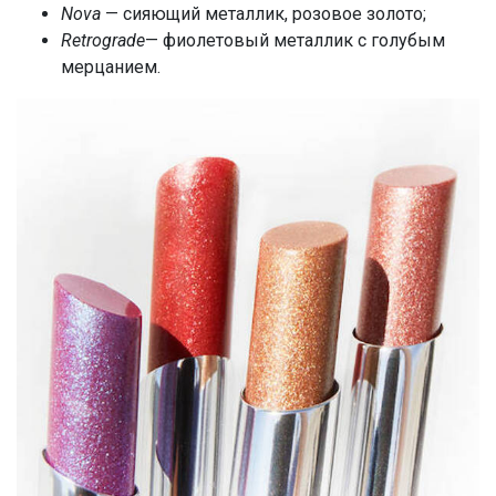
Nova
— сияющий металлик, розовое золото;
Retrograde
— фиолетовый металлик с голубым
мерцанием.