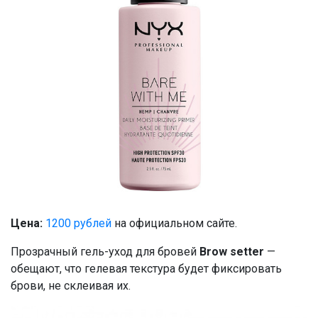
Цена:
1200 рублей
на официальном сайте.
Прозрачный гель-уход для бровей
Brow setter
—
обещают, что гелевая текстура будет фиксировать
брови, не склеивая их.