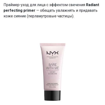
Праймер-уход для лица с эффектом свечения
Radiant
perfecting primer
— обещать увлажнять и придавать
коже сияние (перламутровые частицы).