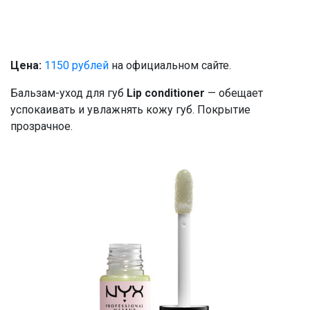
Цена:
1150 рублей
на официальном сайте.
Бальзам-уход для губ
Lip conditioner
— обещает
успокаивать и увлажнять кожу губ. Покрытие
прозрачное.