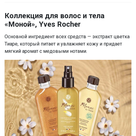
Коллекция для волос и тела
«Моной», Yves Rocher
Основной ингредиент всех средств — экстракт цветка
Тиаре, который питает и увлажняет кожу и придает
мягкий аромат с медовыми нотами.