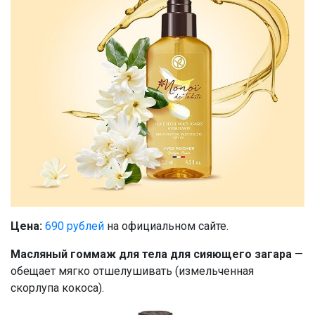
Цена:
690 рублей
на официальном сайте.
Масляный гоммаж для тела для сияющего загара
—
обещает мягко отшелушивать (измельченная
скорлупа кокоса).