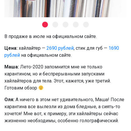
В продаже в июле на официальном сайте.
Цена:
хайлайтер —
2690 рублей
, стик для губ —
1690
рублей
на официальном сайте.
Маша:
Лето-2020 запомнится мне не только
карантином, но и беспрерывными запусками
хайлайтеров для тела. Этот, кажется, уже третий.
Готовим обзор
Оля:
А ничего в этом нет удивительного, Маша! После
карантина все вылезли из дома бледные, а сиять-то
хочется! Мне вот, к примеру, эти хайлайтеры сейчас
жизненно необходимы, особенно голографический.