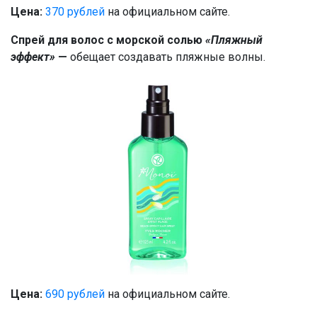
Цена:
370 рублей
на официальном сайте.
Спрей для волос с морской солью
«Пляжный
эффект»
—
обещает создавать пляжные волны.
Цена:
690 рублей
на официальном сайте.