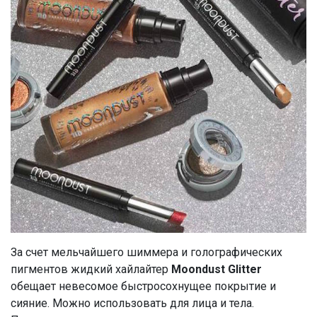
За счет мельчайшего шиммера и голографических
пигментов жидкий хайлайтер
Moondust Glitter
обещает невесомое быстросохнущее покрытие и
сияние. Можно использовать для лица и тела.