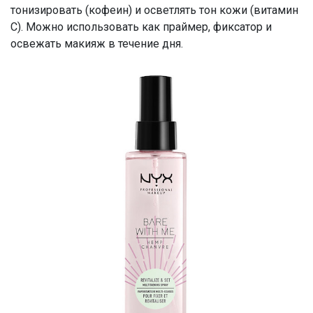
тонизировать (кофеин) и осветлять тон кожи (витамин
С). Можно использовать как праймер, фиксатор и
освежать макияж в течение дня.