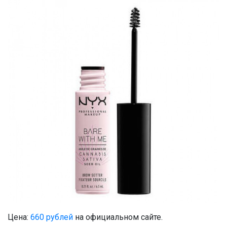
Цена:
660 рублей
на официальном сайте.