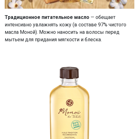
Традиционное питательное масло
— обещает
интенсивно увлажнять кожу (в составе 97% чистого
масла Моной). Можно наносить на волосы перед
мытьем для придания мягкости и блеска.