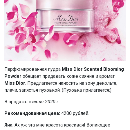
Парфюмированная пудра
Miss Dior Scented Blooming
Powder
обещает придавать коже сияние и аромат
Miss Dior
. Предлагается наносить на зону декольте,
плечи, запястья пуховкой. (Пуховка прилагается:)
В продаже с
июля 2020 г.
Рекомендованная цена:
4200 рублей.
Яна
: Ах уж эта мне красота красивая! Вопиющее