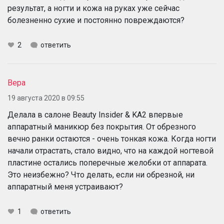
результат, а ногти и кожа на руках уже сейчас
болезненно сухие и постоянно повреждаются?
2
ответить
Вера
19 августа 2020 в 09:55
Делала в салоне Beauty Insider & KA2 впервые
аппаратный маникюр без покрытия. От обрезного
вечно ранки остаются - очень тонкая кожа. Когда ногти
начали отрастать, стало видно, что на каждой ногтевой
пластине остались поперечные желобки от аппарата.
Это неизбежно? Что делать, если ни обрезной, ни
аппаратный меня устраивают?
1
ответить