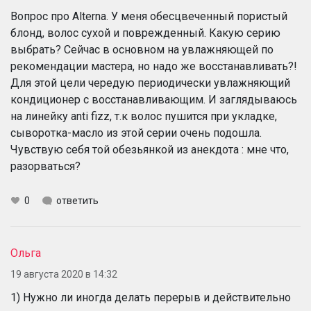
Вопрос про Alterna. У меня обесцвеченный пористый
блонд, волос сухой и поврежденный. Какую серию
выбрать? Сейчас в основном на увлажняющей по
рекомендации мастера, но надо же восстанавливать?!
Для этой цели чередую периодически увлажняющий
кондиционер с восстанавливающим. И заглядываюсь
на линейку anti fizz, т.к волос пушится при укладке,
сыворотка-масло из этой серии очень подошла.
Чувствую себя той обезьянкой из анекдота : мне что,
разорваться?
0
ответить
Ольга
19 августа 2020 в 14:32
1) Нужно ли иногда делать перерыв и действительно