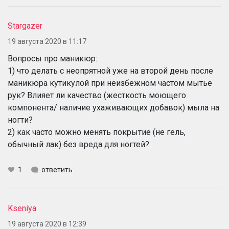
Stargazer
19 августа 2020 в 11:17
Вопросы про маникюр:
1) что делать с неопрятной уже на второй день после
маникюра кутикулой при неизбежном частом мытье
рук? Влияет ли качество (жесткость моющего
компонента/ наличие ухаживающих добавок) мыла на
ногти?
2) как часто можно менять покрытие (не гель,
обычный лак) без вреда для ногтей?
1
ответить
Kseniya
19 августа 2020 в 12:39