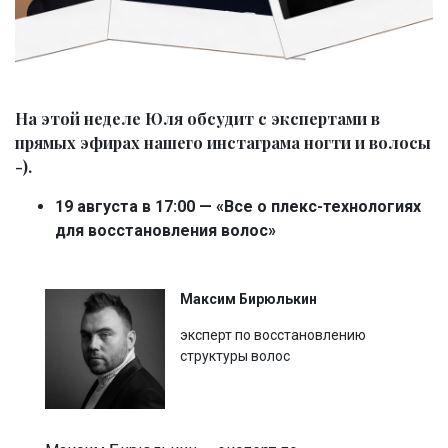
На этой неделе Юля обсудит с экспертами в
прямых эфирах нашего инстаграма ногти и волосы
-).
19 августа в 17:00 — «Все о плекс-технологиях
для восстановления волос»
Максим Бирюлькин
эксперт по восстановлению
структуры волос