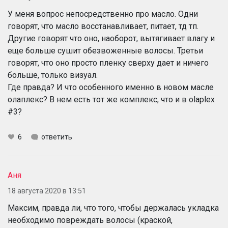
У меня вопрос непосредственно про масло. Одни
говорят, что масло восстанавливает, питает, тд тп.
Другие говорят что оно, наоборот, вытягивает влагу и
еще больше сушит обезвоженные волосы. Третьи
говорят, что оно просто пленку сверху дает и ничего
больше, только визуал.
Где правда? И что особенного именно в новом масле
олаплекс? В нем есть тот же комплекс, что и в olaplex
#3?
6
ответить
Аня
18 августа 2020 в 13:51
Максим, правда ли, что того, чтобы держалась укладка
необходимо повреждать волосы (краской,