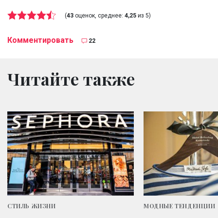
(
43
оценок, среднее:
4,25
из 5)
Комментировать
22
Читайте также
СТИЛЬ ЖИЗНИ
МОДНЫЕ ТЕНДЕНЦИИ