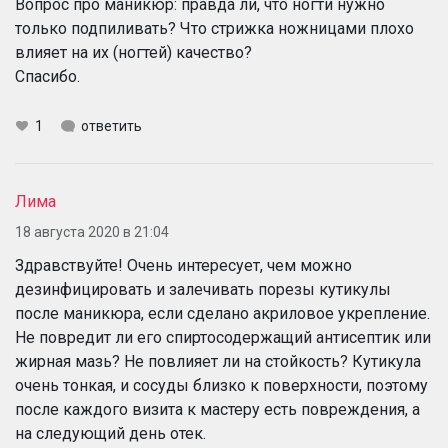
Вопрос про маникюр: правда ли, что ногти нужно
только подпиливать? Что стрижка ножницами плохо
влияет на их (ногтей) качество?
Спасибо.
1
ответить
Лима
18 августа 2020 в 21:04
Здравствуйте! Очень интересует, чем можно
дезинфицировать и залечивать порезы кутикулы
после маникюра, если сделано акриловое укрепление.
Не повредит ли его спиртосодержащий антисептик или
жирная мазь? Не повлияет ли на стойкость? Кутикула
очень тонкая, и сосуды близко к поверхности, поэтому
после каждого визита к мастеру есть повреждения, а
на следующий день отек.