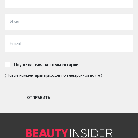
Подписаться на комментарии
( Новые комментарии приходят по электронной почте )
ОТПРАВИТЬ