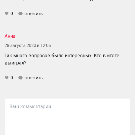
0
ответить
Анна
28 августа 2020 в 12:06
Так много вопросов было интересных. Кто в итоге
выиграл?
0
ответить