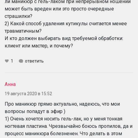
ли маникюр с гель-лаком при непрерывном ношении
может быть вреден или это просто очередные
страшилки?
2) Какой способ удаления кутикулы считается менее
травматичным?
И кто должен выбирать вид требуемой обработки:
клиент или мастер, и почему?
1
ответить
Анна
19 августа 2020 в 15:52
Про маникюр прямо актуально, надеюсь, что мои
вопросы попадут в эфир )
1) Очень хочется носить гель-лак, но у меня тонкая
ногтевая пластина. Чрезвычайно боюсь пропилов, да и
процесс маникюра болезненен. Что делать в этом