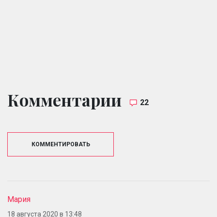
Комментарии
22
КОММЕНТИРОВАТЬ
Мария
18 августа 2020 в 13:48