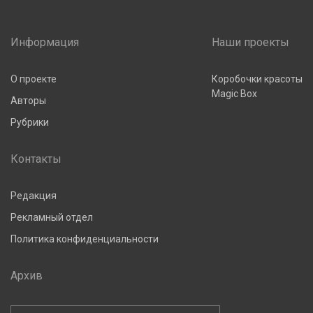
Информация
Наши проекты
О проекте
Коробочки красоты
Magic Box
Авторы
Рубрики
Контакты
Редакция
Рекламный отдел
Политика конфиденциальности
Архив