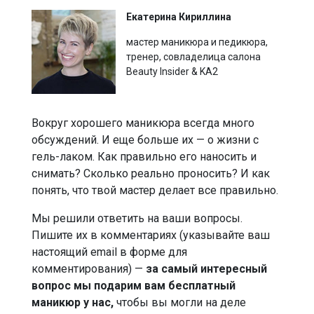
Екатерина Кириллина
мастер маникюра и педикюра,
тренер, совладелица салона
Beauty Insider & KA2
Вокруг хорошего маникюра всегда много
обсуждений. И еще больше их — о жизни с
гель-лаком. Как правильно его наносить и
снимать? Сколько реально проносить? И как
понять, что твой мастер делает все правильно.
Мы решили ответить на ваши вопросы.
Пишите их в комментариях (указывайте ваш
настоящий email в форме для
комментирования) —
за самый интересный
вопрос мы подарим вам бесплатный
маникюр у нас,
чтобы вы могли на деле