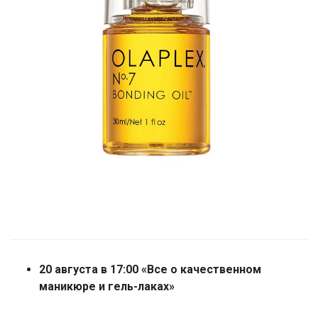
20 августа в 17:00 «Все о качественном
маникюре и гель-лаках»