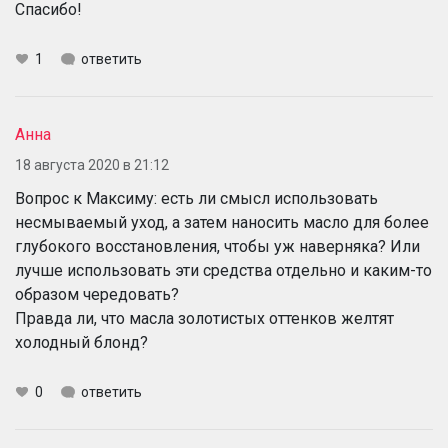
Спасибо!
1
ответить
Анна
18 августа 2020 в 21:12
Вопрос к Максиму: есть ли смысл использовать
несмываемый уход, а затем наносить масло для более
глубокого восстановления, чтобы уж наверняка? Или
лучше использовать эти средства отдельно и каким-то
образом чередовать?
Правда ли, что масла золотистых оттенков желтят
холодный блонд?
0
ответить