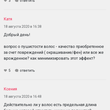
3
ответить
Катя
18 августа 2020 в 16:38
Добрый день!
вопрос о пушистости волос - качество приобретенное
за счет повреждений ( окрашивание/фен) или все же
врожденное? как минимизировать этот эффект?
5
ответить
Ксения
18 августа 2020 в 16:48
Действительно ли у волос есть предельная длина