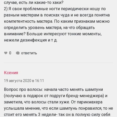
случае, есть ли какие-то хаки?
2) Я свои проблемные ногти периодически ношу по
разным мастерам в поисках чуда и не всегда понятна
компетентность мастера. По каким признакам можно
определить уровень мастера, на что обращать
внимание? Больше интересуют тонкие моменты,
нежели дезинфекция и т д.
0
ответить
Ксения
19 августа 2020 в 16:11
Вопрос про волосы: начала часто менять шампуни
(получаю в подарок от подруги бренд-менеджера) и
заметила, что волосы стали хуже. От парикмахера
услышала мнение, что если шампунь понравился, то не
стоит его менять 3 недели- так он в полную силу себя