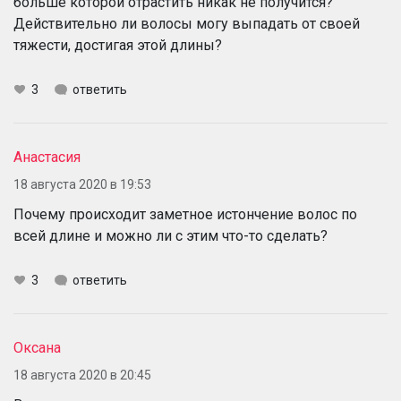
больше которой отрастить никак не получится?
Действительно ли волосы могу выпадать от своей
тяжести, достигая этой длины?
3
ответить
Анастасия
18 августа 2020 в 19:53
Почему происходит заметное истончение волос по
всей длине и можно ли с этим что-то сделать?
3
ответить
Оксана
18 августа 2020 в 20:45