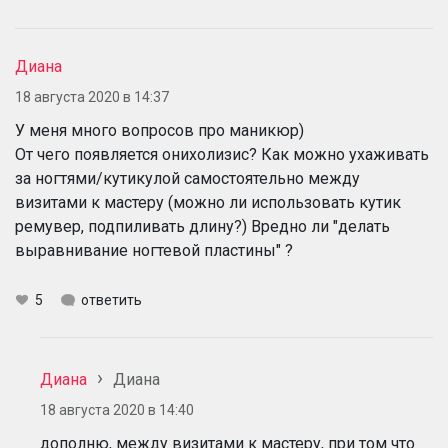
Диана
18 августа 2020 в 14:37
У меня много вопросов про маникюр)
От чего появляется онихолизис? Как можно ухаживать
за ногтями/кутикулой самостоятельно между
визитами к мастеру (можно ли использовать кутик
ремувер, подпиливать длину?) Вредно ли "делать
выравнивание ногтевой пластины" ?
5
ответить
Диана
Диана
18 августа 2020 в 14:40
дополню, между визитами к мастеру, при том что