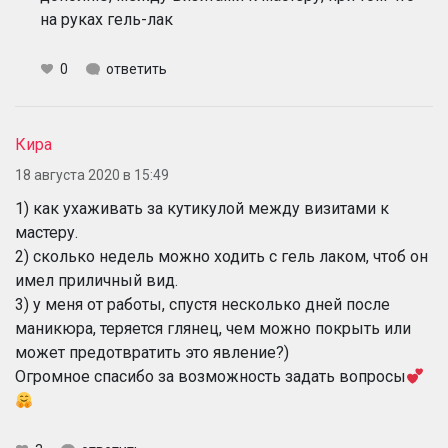
на руках гель-лак
0
ответить
Кира
18 августа 2020 в 15:49
1) как ухаживать за кутикулой между визитами к
мастеру.
2) сколько недель можно ходить с гель лаком, чтоб он
имел приличный вид.
3) у меня от работы, спустя несколько дней после
маникюра, теряется глянец, чем можно покрыть или
может предотвратить это явление?)
Огромное спасибо за возможность задать вопросы