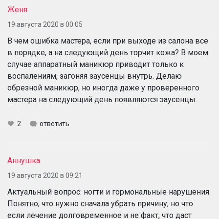
Женя
19 августа 2020 в 00:05
В чем ошибка мастера, если при выходе из салона все
в порядке, а на следующий день торчит кожа? В моем
случае аппаратный маникюр приводит только к
воспалениям, загоняя заусенцы внутрь. Делаю
обрезной маникюр, но иногда даже у проверенного
мастера на следующий день появляются заусенцы.
2
ответить
Аннушка
19 августа 2020 в 09:21
Актуальный вопрос: ногти и гормональные нарушения.
Понятно, что нужно сначала убрать причину, но что
если лечение долговременное и не факт, что даст