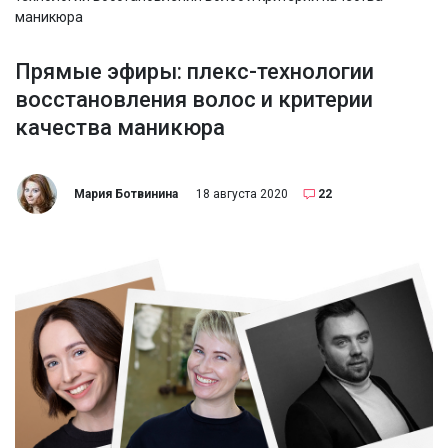
маникюра
Прямые эфиры: плекс-технологии
восстановления волос и критерии
качества маникюра
Мария Ботвинина
18 августа 2020
22