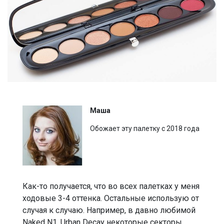
Маша
Обожает эту палетку с 2018 года
Как-то получается, что во всех палетках у меня
ходовые 3-4 оттенка. Остальные использую от
случая к случаю. Например, в давно любимой
Naked N1, Urban Decay некоторые секторы