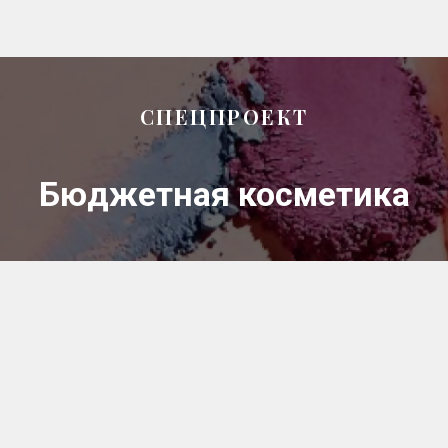
СПЕЦПРОЕКТ
Бюджетная косметика