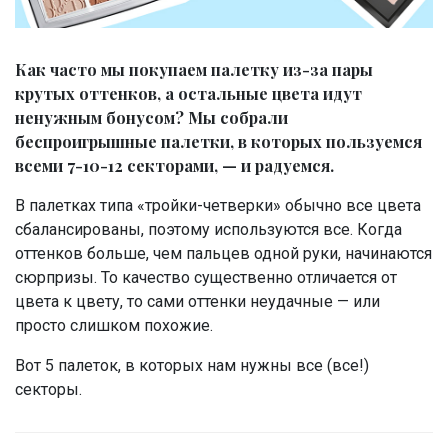
Как часто мы покупаем палетку из-за пары
крутых оттенков, а остальные цвета идут
ненужным бонусом? Мы собрали
беспроигрышные палетки, в которых пользуемся
всеми 7-10-12 секторами, — и радуемся.
В палетках типа «тройки-четверки» обычно все цвета
сбалансированы, поэтому используются все. Когда
оттенков больше, чем пальцев одной руки, начинаются
сюрпризы. То качество существенно отличается от
цвета к цвету, то сами оттенки неудачные — или
просто слишком похожие.
Вот 5 палеток, в которых нам нужны все (все!)
секторы.