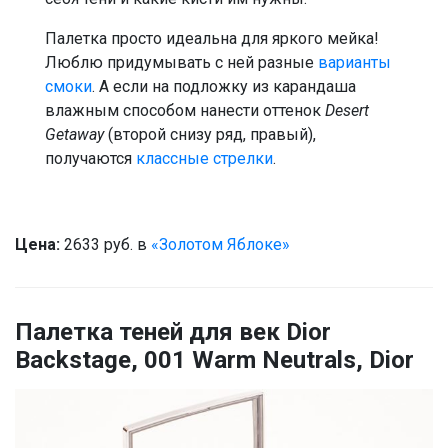
Палетка просто идеальна для яркого мейка!
Люблю придумывать с ней разные
варианты
смоки
. А если на подложку из карандаша
влажным способом нанести оттенок
Desert
Getaway
(второй снизу ряд, правый),
получаются
классные стрелки
.
Цена:
2633 руб. в
«Золотом Яблоке»
Палетка теней для век Dior
Backstage, 001 Warm Neutrals, Dior