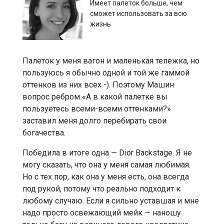
Имеет палеток больше, чем
сможет использовать за всю
жизнь
Палеток у меня вагон и маленькая тележка, но
пользуюсь я обычно одной и той же гаммой
оттенков из них всех -). Поэтому Машин
вопрос ребром «А в какой палетке вы
пользуетесь всеми-всеми оттенками?»
заставил меня долго перебирать свои
богачества.
Победила в итоге одна — Dior Backstage. Я не
могу сказать, что она у меня самая любимая.
Но с тех пор, как она у меня есть, она всегда
под рукой, потому что реально подходит к
любому случаю. Если я сильно уставшая и мне
надо просто освежающий мейк — наношу