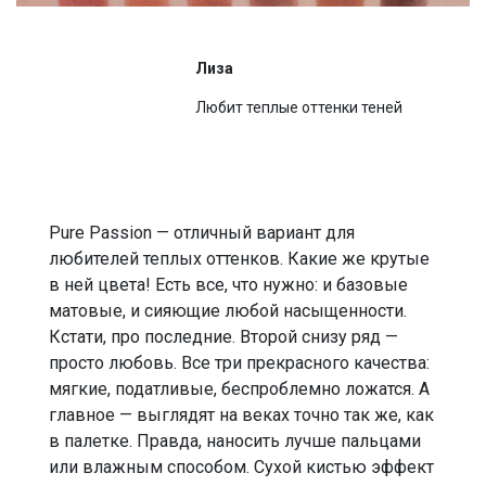
Лиза
Любит теплые оттенки теней
Pure Passion — отличный вариант для
любителей теплых оттенков. Какие же крутые
в ней цвета! Есть все, что нужно: и базовые
матовые, и сияющие любой насыщенности.
Кстати, про последние. Второй снизу ряд —
просто любовь. Все три прекрасного качества:
мягкие, податливые, беспроблемно ложатся. А
главное — выглядят на веках точно так же, как
в палетке. Правда, наносить лучше пальцами
или влажным способом. Сухой кистью эффект