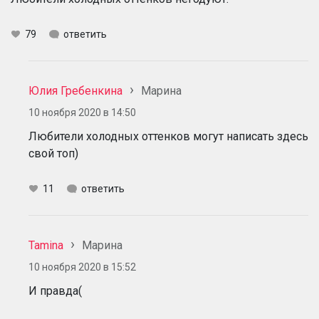
79
ответить
Юлия Гребенкина
Марина
10 ноября 2020 в 14:50
Любители холодных оттенков могут написать здесь
свой топ)
11
ответить
Tamina
Марина
10 ноября 2020 в 15:52
И правда(