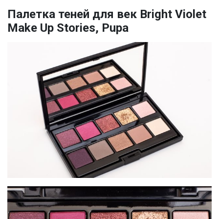
Палетка теней для век Bright Violet
Make Up Stories, Pupa