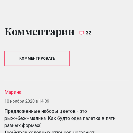
Комментарии
32
КОММЕНТИРОВАТЬ
Марина
10 ноября 2020 в 14:39
Предложенные наборы цветов - это
рыж+беж+малина. Как будто одна палетка в пяти
разных формах(
Любители холодных оттенков негодуют.