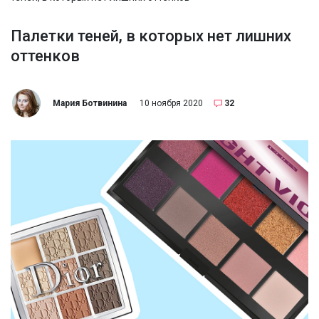
Палетки теней, в которых нет лишних
оттенков
Мария Ботвинина
10 ноября 2020
32