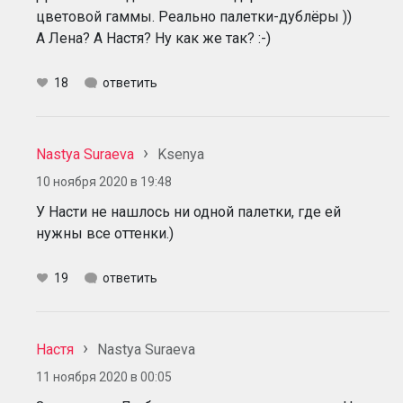
цветовой гаммы. Реально палетки-дублёры ))
А Лена? А Настя? Ну как же так? :-)
18
ответить
Nastya Suraeva
Ksenya
10 ноября 2020 в 19:48
У Насти не нашлось ни одной палетки, где ей
нужны все оттенки.)
19
ответить
Настя
Nastya Suraeva
11 ноября 2020 в 00:05