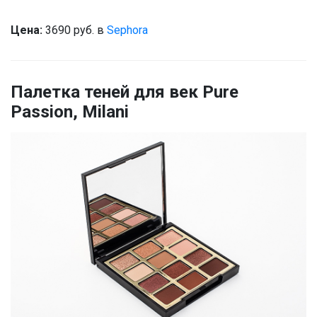
Цена:
3690 руб. в
Sephora
Палетка теней для век Pure
Passion, Milani