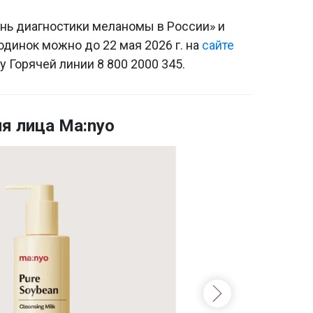
ень диагностики меланомы в России» и
одинок можно до 22 мая 2026 г. на
сайте
у Горячей линии 8 800 2000 345.
я лица Ma:nyo