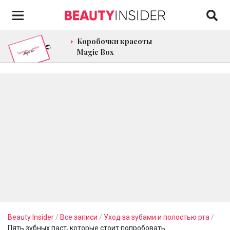
Коробочки красоты
Magic Box
Beauty Insider
/
Все записи
/
Уход за зубами и полостью рта
/
Пять зубных паст, которые стоит попробовать