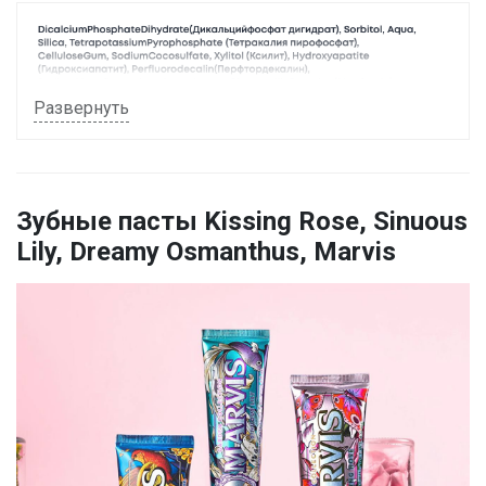
Развернуть
Зубные пасты Kissing Rose, Sinuous
Lily, Dreamy Osmanthus, Marvis