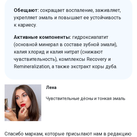
Обещают:
сокращает воспаление, заживляет,
укрепляет эмаль и повышает ее устойчивость
к кариесу.
Активные компоненты:
гидроксиапатит
(основной минерал в составе зубной эмали),
калия хлорид и калия нитрат (снижают
чувствительность), комплексы Recovery и
Remineralization, а также экстракт коры дуба.
Лена
Чувствительные дёсны и тонкая эмаль
Спасибо маркам, которые присылают нам в редакцию