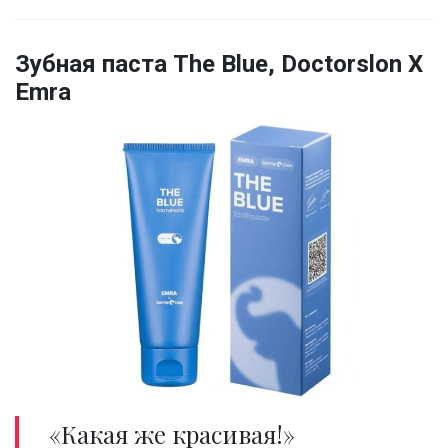
Зубная паста The Blue, Doctorslon X
Emra
«Какая же красивая!»