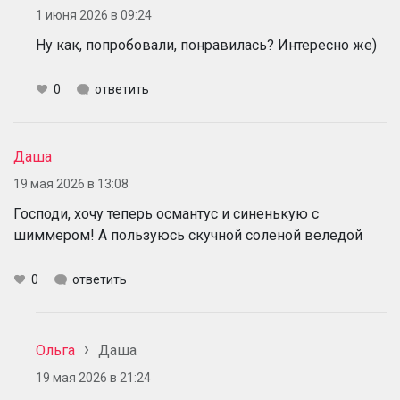
1 июня 2026 в 09:24
Ну как, попробовали, понравилась? Интересно же)
0
ответить
Даша
19 мая 2026 в 13:08
Господи, хочу теперь османтус и синенькую с
шиммером! А пользуюсь скучной соленой веледой
0
ответить
Ольга
Даша
19 мая 2026 в 21:24