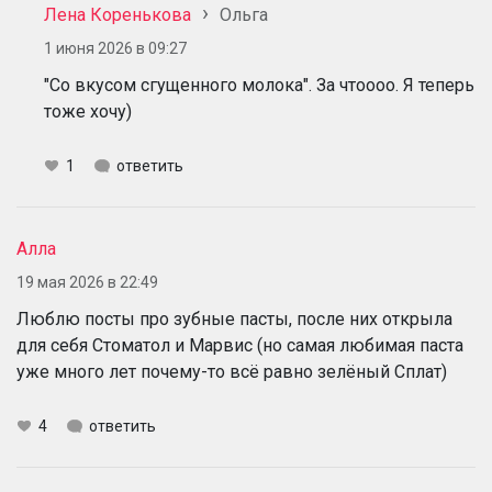
Лена Коренькова
Ольга
1 июня 2026 в 09:27
"Со вкусом сгущенного молока". За чтоооо. Я теперь
тоже хочу)
1
ответить
Алла
19 мая 2026 в 22:49
Люблю посты про зубные пасты, после них открыла
для себя Стоматол и Марвис (но самая любимая паста
уже много лет почему-то всё равно зелёный Сплат)
4
ответить