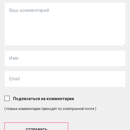
Подписаться на комментарии
( Новые комментарии приходят по электронной почте )
ОТПРАВИТЬ