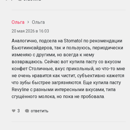
Ольга
Ольга
20 мая 2026 в 16:03
Аналогично, подсела на Stomatol по рекомендации
Бьютиинсайдеров, так и пользуюсь, периодически
изменяю с другими, но всегда к нему
возвращаюсь. Сейчас вот купила пасту со вкусом
конфет Столичные, вкус прикольный, но что-то мне
не очень нравится как чистит, субъективно кажется
что зубы быстрее загрязняются. Еще купила пасту
Revyline с разными интересными вкусами, типа
сгущённого молока, но пока не пробовала.
3
ответить