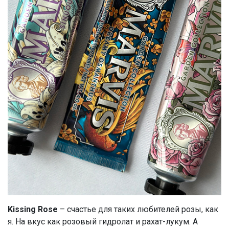
Kissing Rose
– счастье для таких любителей розы, как
я. На вкус как розовый гидролат и рахат-лукум. А