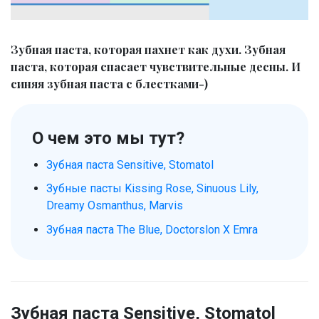
Зубная паста, которая пахнет как духи. Зубная
паста, которая спасает чувствительные десны. И
синяя зубная паста с блестками-)
О чем это мы тут?
Зубная паста Sensitive, Stomatol
Зубные пасты Kissing Rose, Sinuous Lily,
Dreamy Osmanthus, Marvis
Зубная паста The Blue, Doctorslon X Emra
Зубная паста Sensitive, Stomatol