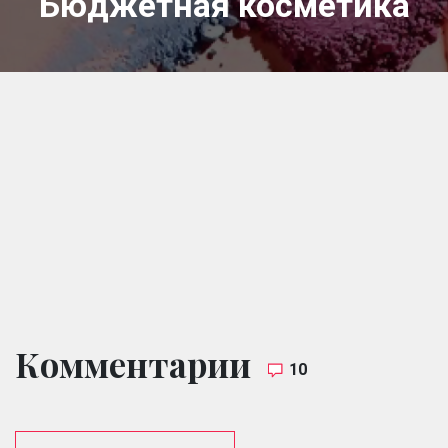
Бюджетная косметика
Комментарии
10