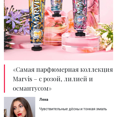
«Самая парфюмерная коллекция
Marvis – с розой, лилией и
османтусом»
Лена
Чувствительные дёсны и тонкая эмаль