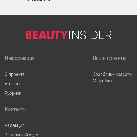
Информация
Наши проекты
О проекте
Коробочки красоты
Magic Box
Авторы
Рубрики
Контакты
Редакция
Рекламный отдел