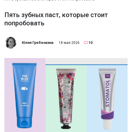
Пять зубных паст, которые стоит
попробовать
Юлия Гребенкина
18 мая 2026
10