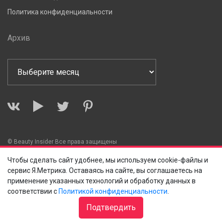
Политика конфиденциальности
Архив
© Beauty Insider Все права защищены
Чтобы сделать сайт удобнее, мы используем cookie-файлы и
сервис Я.Метрика. Оставаясь на сайте, вы соглашаетесь на
применение указанных технологий и обработку данных в
соответствии с
Политикой конфиденциальности
.
Подтвердить