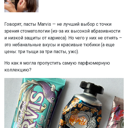
Говорят, пасты Marvis — не лучший выбор с точки
зрения стоматологии (из-за их высокой абразивности
и низкой защиты от кариеса). Но чего у них не отнять –
это небанальные вкусы и красивые тюбики (а еще
цены: три тыщи за три пасты, ужс).
Но как я могла пропустить самую парфюмерную
коллекцию?