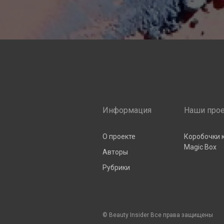
Информация
Наши про
О проекте
Коробочки 
Magic Box
Авторы
Рубрики
© Beauty Insider Все права защищены