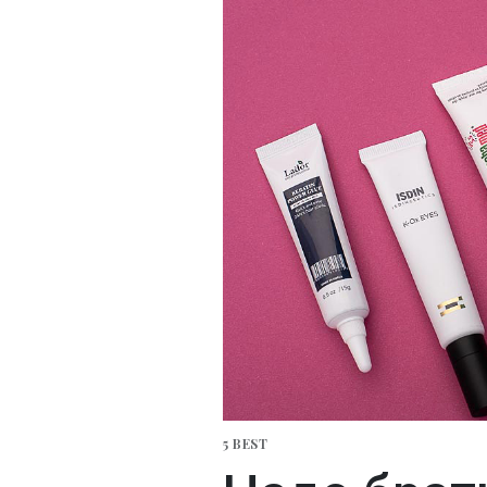
5 BEST