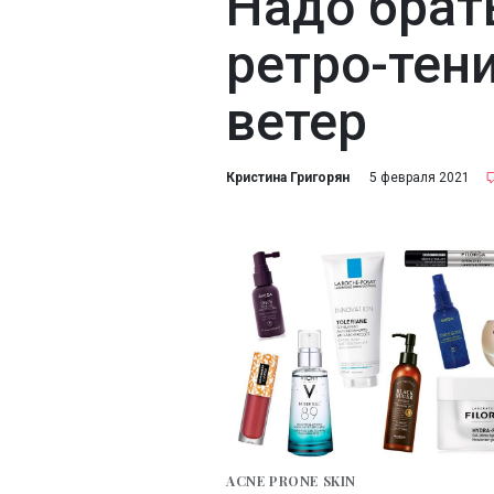
Надо брат
ретро-тени
ветер
Кристина Григорян
5 февраля 2021
ACNE PRONE SKIN