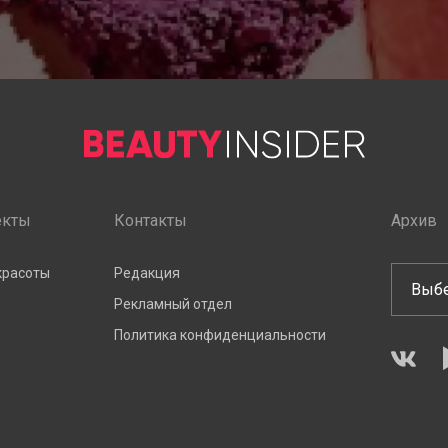
екты
Контакты
Архив
красоты
Редакция
Рекламный отдел
Политика конфиденциальности