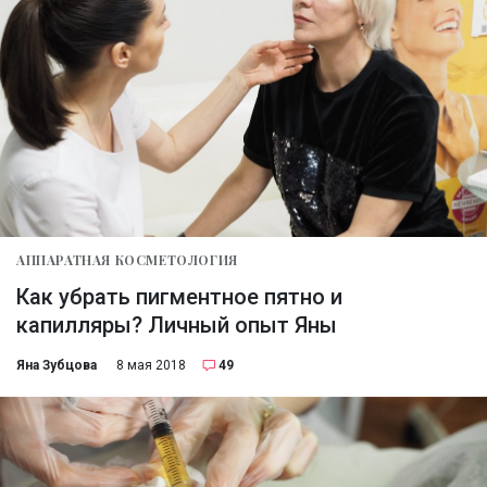
АППАРАТНАЯ КОСМЕТОЛОГИЯ
Как убрать пигментное пятно и
капилляры? Личный опыт Яны
Яна Зубцова
8 мая 2018
49