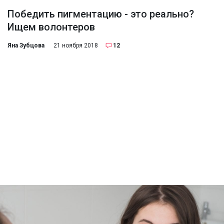
Победить пигментацию - это реально?
Ищем волонтеров
Яна Зубцова
21 ноября 2018
12