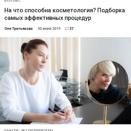
БОТОКС
На что способна косметология? Подборка
самых эффективных процедур
Оля Третьякова
30 июня 2019
37
БЬЮТИ-ЭКСПЕРИМЕНТЫ