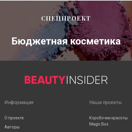
СПЕЦПРОЕКТ
Бюджетная косметика
Информация
Наши проекты
О проекте
Коробочки красоты
Magic Box
Авторы