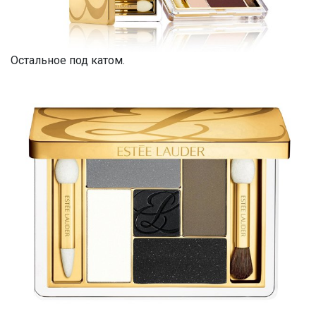
Остальное под катом.