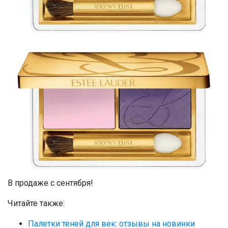
В продаже с сентября!
Читайте также:
Палетки теней для век: отзывы на новинки