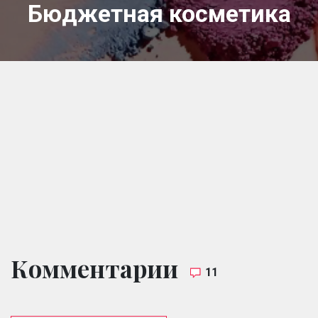
Бюджетная косметика
Комментарии
11