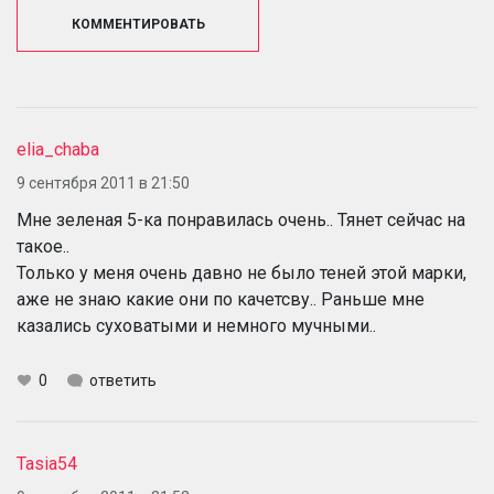
КОММЕНТИРОВАТЬ
elia_chaba
9 сентября 2011 в 21:50
Мне зеленая 5-ка понравилась очень.. Тянет сейчас на
такое..
Только у меня очень давно не было теней этой марки,
аже не знаю какие они по качетсву.. Раньше мне
казались суховатыми и немного мучными..
0
ответить
Tasia54