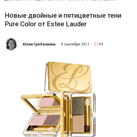
Новые двойные и пятицветные тени
Pure Color от Estee Lauder
Юлия Гребенкина
9 сентября 2011
11