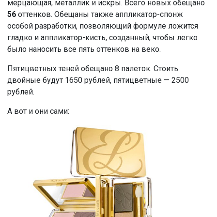
мерцающая, металлик и искры. Всего новых обещано
56
оттенков. Обещаны также аппликатор-спонж
особой разработки, позволяющий формуле ложится
гладко и аппликатор-кисть, созданный, чтобы легко
было наносить все пять оттенков на веко.
Пятицветных теней обещано 8 палеток. Стоить
двойные будут 1650 рублей, пятицветные — 2500
рублей.
А вот и они сами: