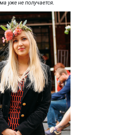
ма уже не получается.