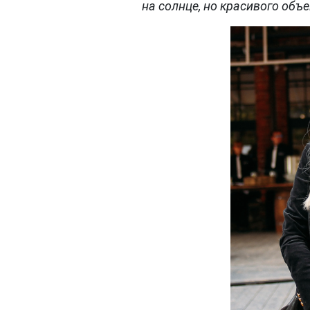
на солнце, но красивого объе