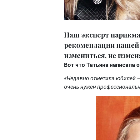
Наш эксперт парикма
рекомендации нашей 
измениться, не измен
Вот что Татьяна написала о
«Недавно отметила юбилей — 
очень нужен профессиональн