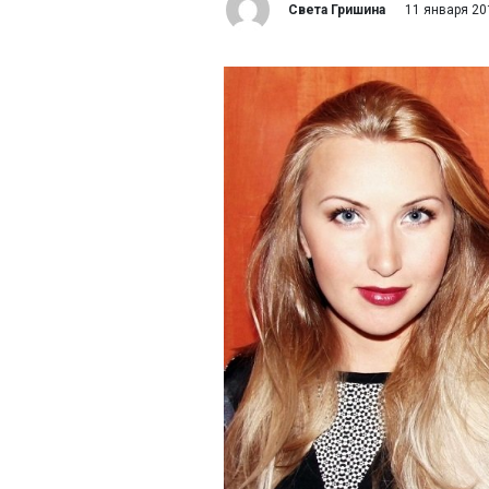
Света Гришина
11 января 20