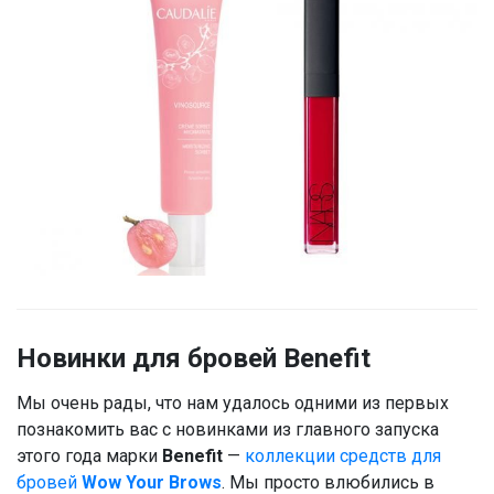
Новинки для бровей Benefit
Мы очень рады, что нам удалось одними из первых
познакомить вас с новинками из главного запуска
этого года марки
Benefit
—
коллекции средств для
бровей
Wow Your Brows
. Мы просто влюбились в