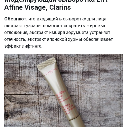
Affine Visage, Clarins
Обещают,
что входящий в сыворотку для лица
экстракт гуараны помогает сократить жировые
отложения, экстракт имбиря зерумбета устраняет
отечность, экстракт японской хурмы обеспечивает
эффект лифтинга.