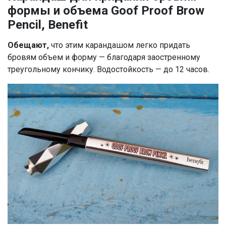
формы и объема Goof Proof Brow
Pencil, Benefit
Обещают,
что этим карандашом легко придать
бровям объем и форму — благодаря заостренному
треугольному кончику. Водостойкость — до 12 часов.