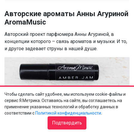
Авторские ароматы Анны Агуриной
AromaMusic
Авторский проект парфюмера Анны Агуриной, в
концепции которого – связь ароматов и музыки. И то,
и другое задевает струны в нашей душе.
Чтобы сделать сайт удобнее, мы используем cookie-файлы и
сервис Я.Метрика. Оставаясь на сайте, вы соглашаетесь на
применение указанных технологий и обработку данных в
соответствии с
Политикой конфиденциальности
.
Подтвердить