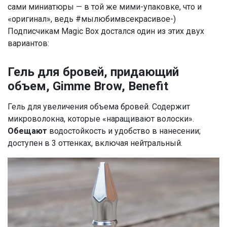
сами миниатюры — в той же мими-упаковке, что и
«оригинал», ведь #мылюбимвсекрасивое-)
Подписчикам Magic Box достался один из этих двух
вариантов:
Гель для бровей, придающий
объем, Gimme Brow, Benefit
Гель для увеличения объема бровей. Содержит
микроволокна, которые «наращивают волоски».
Обещают
водостойкость и удобство в нанесении;
доступен в 3 оттенках, включая нейтральный.