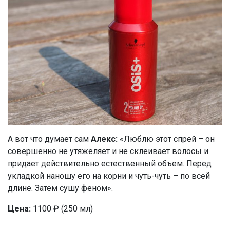
А вот что думает сам
Алекс:
«Люблю этот спрей – он
совершенно не утяжеляет и не склеивает волосы и
придает действительно естественный объем. Перед
укладкой наношу его на корни и чуть-чуть – по всей
длине. Затем сушу феном».
Цена:
1100 ₽ (250 мл)