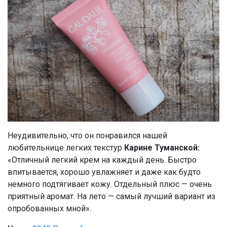
Неудивительно, что он понравился нашей
любительнице легких текстур
Карине Туманской:
«Отличный легкий крем на каждый день. Быстро
впитывается, хорошо увлажняет и даже как будто
немного подтягивает кожу. Отдельный плюс — очень
приятный аромат. На лето — самый лучший вариант из
опробованных мной».