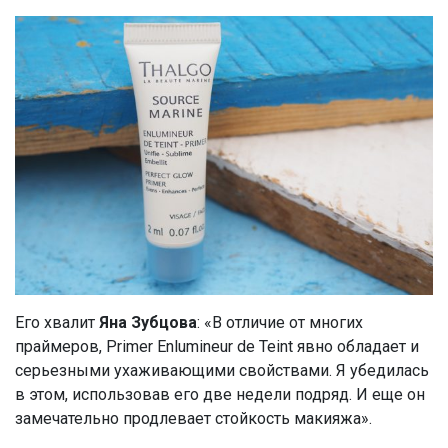
Его хвалит
Яна Зубцова
: «В отличие от многих
праймеров, Primer Enlumineur de Teint явно обладает и
серьезными ухаживающими свойствами. Я убедилась
в этом, использовав его две недели подряд. И еще он
замечательно продлевает стойкость макияжа».