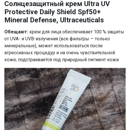
Солнцезащитный крем Ultra UV
Protective Daily Shield Spf50+
Mineral Defense, Ultraceuticals
Обещают:
крем для лица обеспечивает 100 % защиты
от UVA- и UVB-излучения (все фильтры — только
минеральные), может использоваться после
агрессивных процедур и на очень чувствительной
коже; подстраивается под природный пигмент кожи.