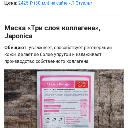
Цена:
2425 ₽ (30 мл) на сайте «Л’Этуаль»
.
Маска «Три слоя коллагена»,
Japonica
Обещают:
увлажняет, способствует регенерации
кожи, делает ее более упругой и налаживает
производство собственного коллагена.