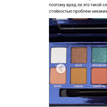
поэтому вряд ли это такой с
стойкостью проблем никаких