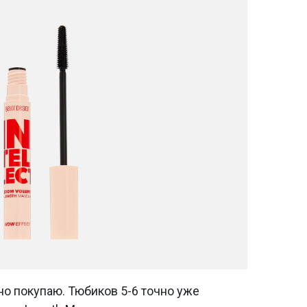
но покупаю. Тюбиков 5-6 точно уже