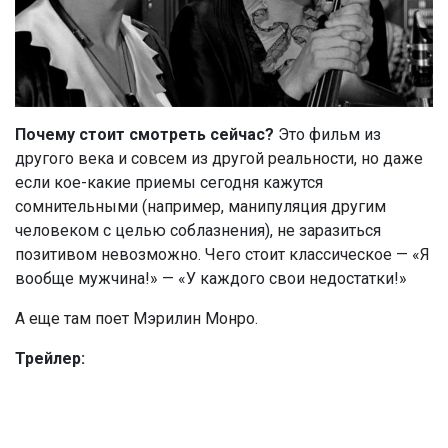
Почему стоит смотреть
сейчас?
Это фильм из
другого века и совсем из другой реальности, но даже
если кое-какие приемы сегодня кажутся
сомнительными (например, манипуляция другим
человеком с целью соблазнения), не заразиться
позитивом невозможно. Чего стоит классическое — «Я
вообще мужчина!» — «У каждого свои недостатки!»
А еще там поет Мэрилин Монро.
Трейлер: