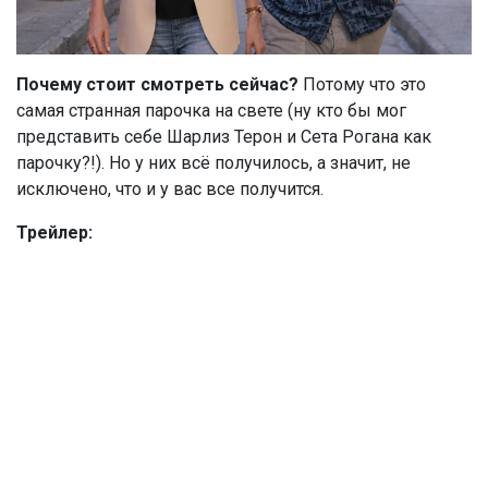
Почему стоит смотреть
сейчас?
Потому что это
самая странная парочка на свете (ну кто бы мог
представить себе Шарлиз Терон и Сета Рогана как
парочку?!). Но у них всё получилось, а значит, не
исключено, что и у вас все получится.
Трейлер: