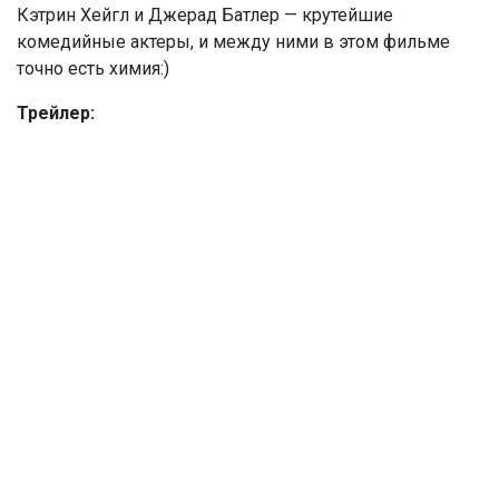
Кэтрин Хейгл и Джерад Батлер — крутейшие
комедийные актеры, и между ними в этом фильме
точно есть химия:)
Трейлер: