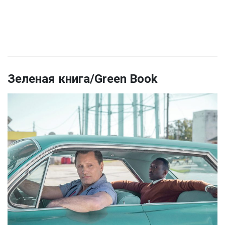
Зеленая книга/Green Book