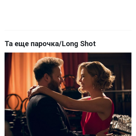
Та еще парочка/Long Shot