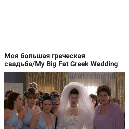
Моя большая греческая
свадьба/My Big Fat Greek Wedding