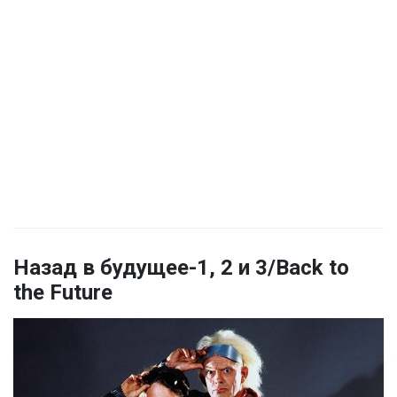
Назад в будущее-1, 2 и 3/Back to
the Future