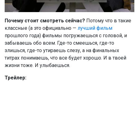
Почему стоит смотреть
сейчас?
Потому что в такие
классные (а это официально —
лучший фильм
прошлого года) фильмы погружаешься с головой, и
забываешь обо всем. Где-то смеешься, где-то
злишься, где-то утираешь слезу, а на финальных
титрах понимаешь, что все будет хорошо. И в твоей
жизни тоже. И улыбаешься.
Трейлер: