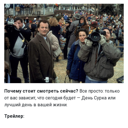
Почему стоит смотреть
сейчас?
Все просто: только
от вас зависит, что сегодня будет — День Сурка или
лучший день в вашей жизни.
Трейлер: