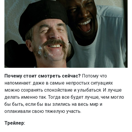
Почему стоит смотреть
сейчас?
Потому что
напоминает: даже в самые непростых ситуациях
можно сохранять спокойствие и улыбаться. И лучше
делать именно так. Тогда все будет лучше, чем могло
бы быть, если бы вы злились на весь мир и
оплакивали свою тяжелую участь.
Трейлер: