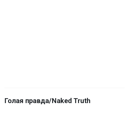
Голая правда/Naked Truth