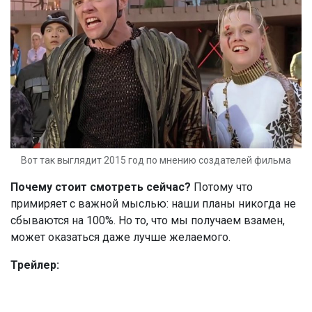
Вот так выглядит 2015 год по мнению создателей фильма
Почему стоит смотреть
сейчас?
Потому что
примиряет с важной мыслью: наши планы никогда не
сбываются на 100%. Но то, что мы получаем взамен,
может оказаться даже лучше желаемого.
Трейлер: