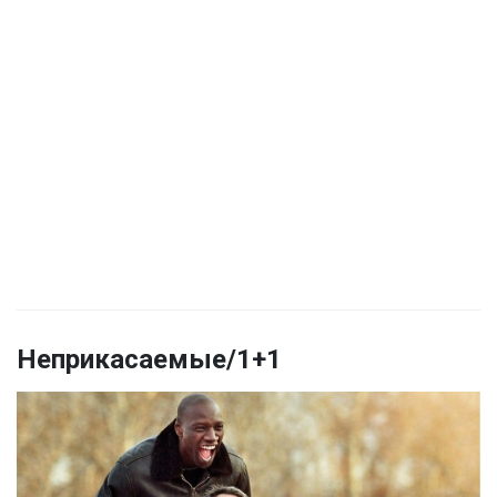
Неприкасаемые/1+1