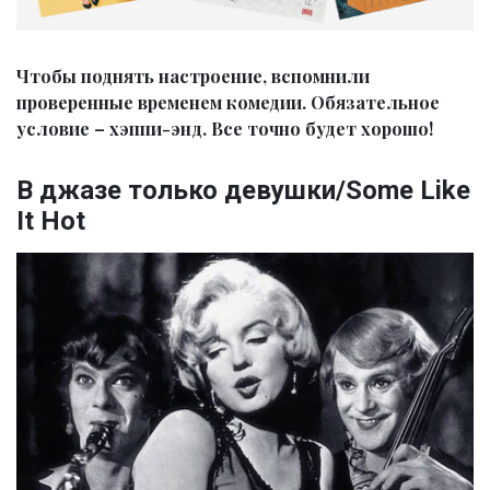
Чтобы поднять настроение, вспомнили
проверенные временем комедии. Обязательное
условие – хэппи-энд. Все точно будет хорошо!
В джазе только девушки/Some Like
It Hot