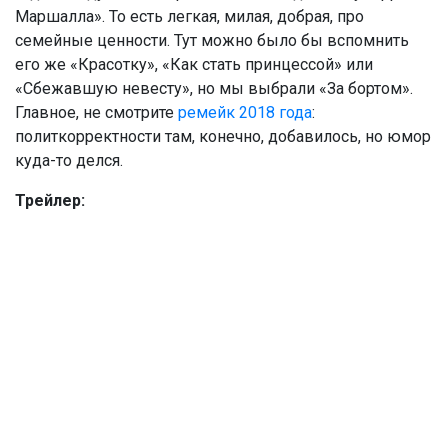
Маршалла». То есть легкая, милая, добрая, про
семейные ценности. Тут можно было бы вспомнить
его же «Красотку», «Как стать принцессой» или
«Сбежавшую невесту», но мы выбрали «За бортом».
Главное, не смотрите
р
е
мейк 2018 года
:
политкорректности там, конечно, добавилось, но юмор
куда-то делся.
Трейлер: