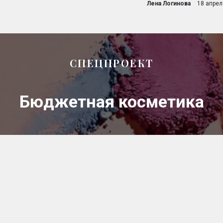
Лена Логинова
18 апрел
СПЕЦПРОЕКТ
Бюджетная косметика