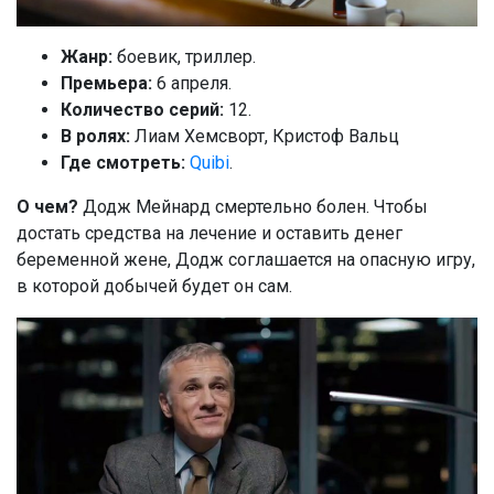
Жанр:
боевик, триллер.
Премьера:
6 апреля.
Количество серий:
12.
В ролях:
Лиам Хемсворт, Кристоф Вальц
Где смотреть:
Quibi
.
О чем?
Додж Мейнард смертельно болен. Чтобы
достать средства на лечение и оставить денег
беременной жене, Додж соглашается на опасную игру,
в которой добычей будет он сам.