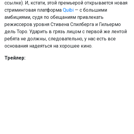
ссылке). И, кстати, этой премьерой открывается новая
стриминговая платформа
Quibi
— с большими
амбициями, судя по обещаниям привлекать
режиссеров уровня Стивена Спилберга и Гильермо
дель Торо. Ударить в грязь лицом с первой же лентой
ребята не должны, следовательно, у нас есть все
основания надеяться на хорошее кино.
Трейлер: