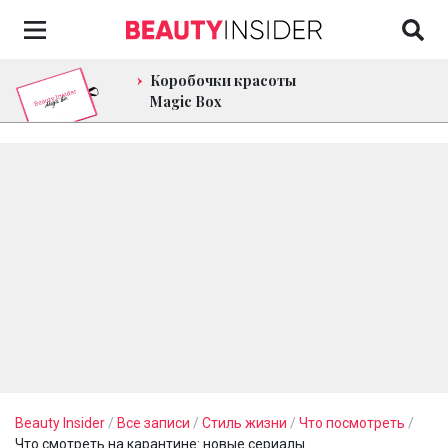
Коробочки красоты
Magic Box
Beauty Insider
/
Все записи
/
Стиль жизни
/
Что посмотреть
/
Что смотреть на карантине: новые сериалы