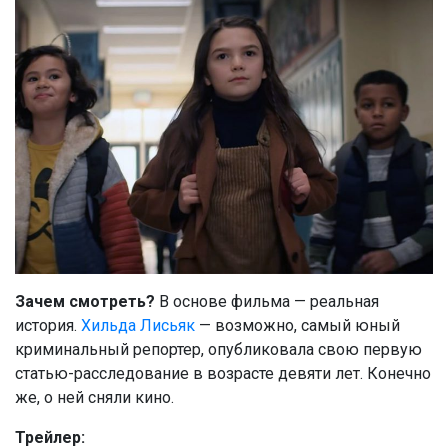
Зачем смотреть?
В основе фильма — реальная
история.
Хильда Лисьяк
— возможно, самый юный
криминальный репортер, опубликовала свою первую
статью-расследование в возрасте девяти лет. Конечно
же, о ней сняли кино.
Трейлер: