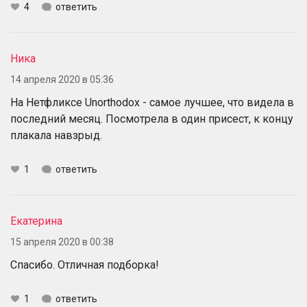
4
ответить
Ника
14 апреля 2020 в 05:36
На Нетфликсе Unorthodox - самое лучшее, что видела в
последний месяц. Посмотрела в один присест, к концу
плакала навзрыд.
1
ответить
Екатерина
15 апреля 2020 в 00:38
Спасибо. Отличная подборка!
1
ответить