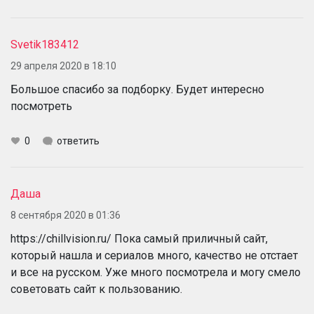
Svetik183412
29 апреля 2020 в 18:10
Большое спасибо за подборку. Будет интересно
посмотреть
0
ответить
Даша
8 сентября 2020 в 01:36
https://chillvision.ru/ Пока самый приличный сайт,
который нашла и сериалов много, качество не отстает
и все на русском. Уже много посмотрела и могу смело
советовать сайт к пользованию.