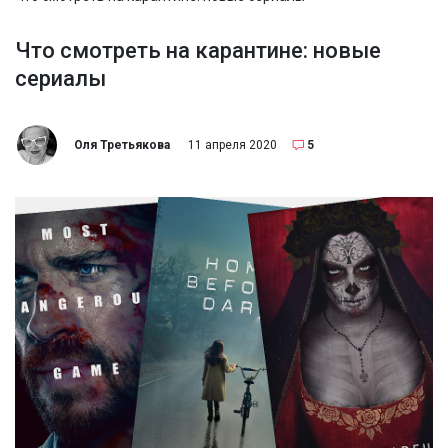
Что смотреть на карантине: новые
сериалы
Оля Третьякова
11 апреля 2020
5