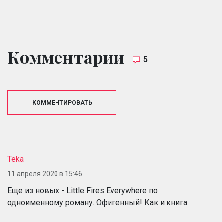
Комментарии
5
КОММЕНТИРОВАТЬ
Teka
11 апреля 2020 в 15:46
Еще из новых - Little Fires Everywhere по
одноименному роману. Офигенный! Как и книга.