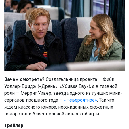
Зачем смотреть?
Создательница проекта — Фиби
Уоллер-Бридж («Дрянь», «Убивая Еву»), а в главной
роли — Меррит Уивер, звезда одного из лучших мини-
сериалов прошлого года —
«Невероятное»
. Так что
ждем классного юмора, неожиданных сюжетных
поворотов и блистательной актерской игры.
Трейлер: