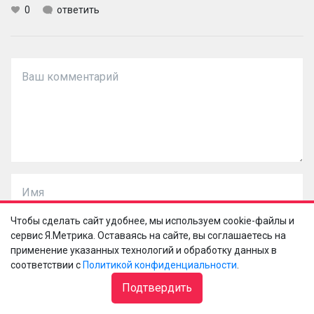
0
ответить
Чтобы сделать сайт удобнее, мы используем cookie-файлы и
сервис Я.Метрика. Оставаясь на сайте, вы соглашаетесь на
применение указанных технологий и обработку данных в
соответствии с
Политикой конфиденциальности
.
Подтвердить
Подписаться на комментарии