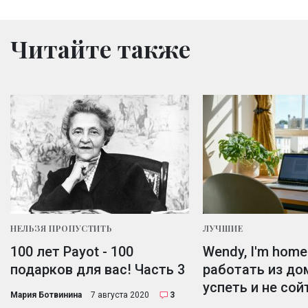
Читайте также
НЕЛЬЗЯ ПРОПУСТИТЬ
ЛУЧШИЕ
100 лет Payot - 100
Wendy, I'm home
подарков для вас! Часть 3
работать из дом
успеть и не сой
Мария Ботвинина
7 августа 2020
3