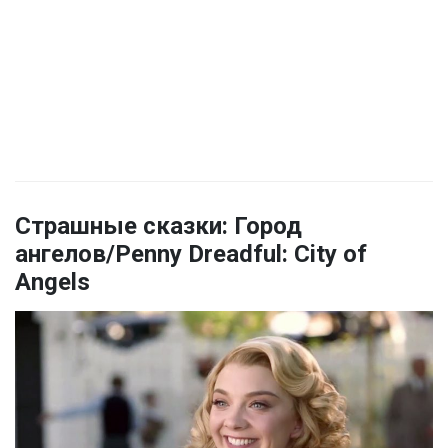
Страшные сказки: Город
ангелов/Penny Dreadful: City of
Angels