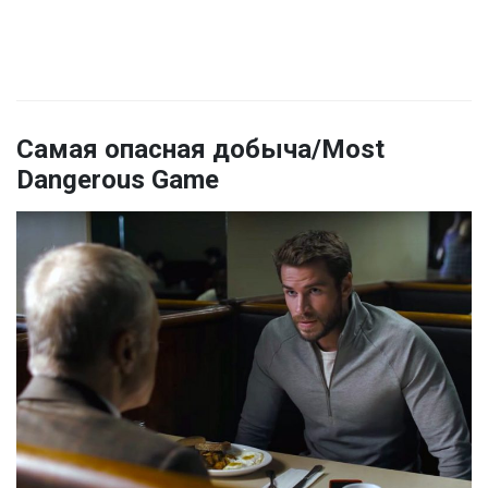
Самая опасная добыча/Most
Dangerous Game