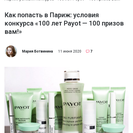
Как попасть в Париж: условия
конкурса «100 лет Payot — 100 призов
вам!»
Мария Ботвинина
11 июня 2020
7