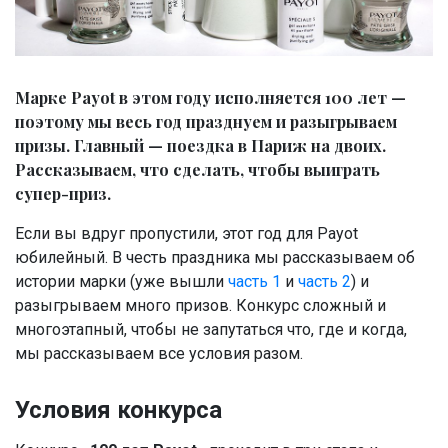
Марке Payot в этом году исполняется 100 лет —
поэтому мы весь год празднуем и разыгрываем
призы. Главный — поездка в Париж на двоих.
Рассказываем, что сделать, чтобы выиграть
супер-приз.
Если вы вдруг пропустили, этот год для Payot
юбилейный. В честь праздника мы рассказываем об
истории марки (уже вышли
часть 1
и
часть 2
) и
разыгрываем много призов. Конкурс сложный и
многоэтапный, чтобы не запутаться что, где и когда,
мы рассказываем все условия разом.
Условия конкурса