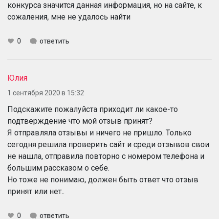
конкурса значится данная информация, но на сайте, к
сожаления, мне не удалось найти
0
ответить
Юлия
1 сентября 2020 в 15:32
Подскажите пожалуйста приходит ли какое-то
подтверждение что мой отзыв принят?
Я отправляла отзывы и ничего не пришло. Только
сегодня решила проверить сайт и среди отзывов свои
не нашла, отправила повторно с номером телефона и
большим рассказом о себе.
Но тоже не понимаю, должен быть ответ что отзыв
принят или нет..
0
ответить