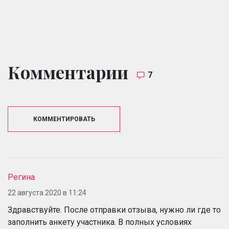
Комментарии
7
КОММЕНТИРОВАТЬ
Регина
22 августа 2020 в 11:24
Здравствуйте. После отправки отзыва, нужно ли где то
заполнить анкету участника. В полных условиях