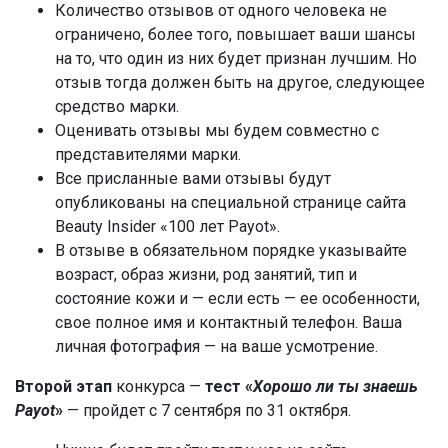
Количество отзывов от одного человека не
ограничено, более того, повышает ваши шансы
на то, что один из них будет признан лучшим. Но
отзыв тогда должен быть на другое, следующее
средство марки.
Оценивать отзывы мы будем совместно с
представителями марки.
Все присланные вами отзывы будут
опубликованы на специальной странице сайта
Beauty Insider «100 лет Payot».
В отзыве в обязательном порядке указывайте
возраст, образ жизни, род занятий, тип и
состояние кожи и — если есть — ее особенности,
свое полное имя и контактный телефон. Ваша
личная фотография — на ваше усмотрение.
Второй этап
конкурса —
тест «
Хорошо ли ты знаешь
Payot
»
— пройдет с 7 сентября по 31 октября.