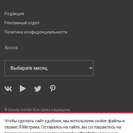
Редакция
Рекламный отдел
Политика конфиденциальности
Архив
© Beauty Insider Все права защищены
Чтобы сделать сайт удобнее, мы используем cookie-файлы и
сервис Я.Метрика. Оставаясь на сайте, вы соглашаетесь на