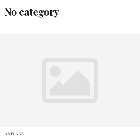
No category
ANTI AGE