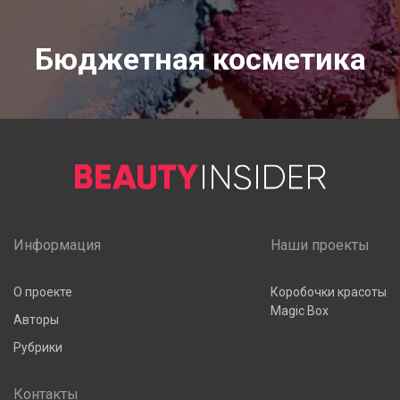
Бюджетная косметика
Информация
Наши проекты
О проекте
Коробочки красоты
Magic Box
Авторы
Рубрики
Контакты