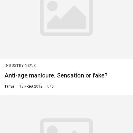
INDUSTRY NEWS
Anti-age manicure. Sensation or fake?
Tanya
13 июня 2012
0