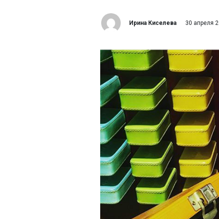
Ирина Киселева
30 апреля 