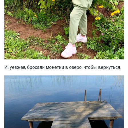
И, уезжая, бросали монетки в озеро, чтобы вернуться.