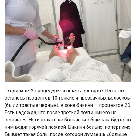
Сходила на 2 процедуры и пока в восторге. На ногах
осталось процентов 10 тонких и прозрачных волосков
(были толстые черные), в зоне бикини — процентов 20.
Есть надежда, что после третьей почти ничего не
останется. Ноги делать не больно вообще, как будто по
ним водят горячей ложкой. Бикини больно, но терпимо.
Бывает такая боль, после которой думаешь «больше