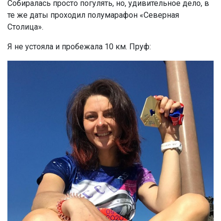
Собиралась просто погулять, но, удивительное дело, в
те же даты проходил полумарафон «Северная
Столица».
Я не устояла и пробежала 10 км. Пруф: