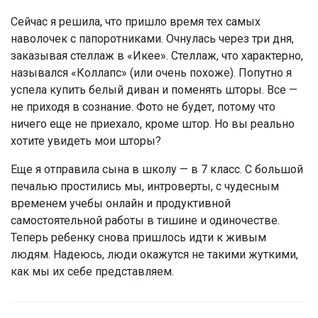
Сейчас я решила, что пришло время тех самых
наволочек с папоротниками. Очнулась через три дня,
заказывая стеллаж в «Икее». Стеллаж, что характерно,
назывался «Коллапс» (или очень похоже). Попутно я
успела купить белый диван и поменять шторы. Все —
не приходя в сознание. Фото не будет, потому что
ничего еще не приехало, кроме штор. Но вы реально
хотите увидеть мои шторы?
Еще я отправила сына в школу — в 7 класс. С большой
печалью простились мы, интроверты, с чудесным
временем учебы онлайн и продуктивной
самостоятельной работы в тишине и одиночестве.
Теперь ребенку снова пришлось идти к живым
людям. Надеюсь, люди окажутся не такими жуткими,
как мы их себе представляем.