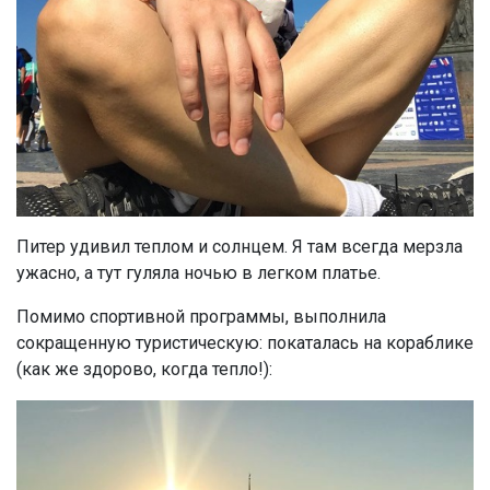
Питер удивил теплом и солнцем. Я там всегда мерзла
ужасно, а тут гуляла ночью в легком платье.
Помимо спортивной программы, выполнила
сокращенную туристическую: покаталась на кораблике
(как же здорово, когда тепло!):