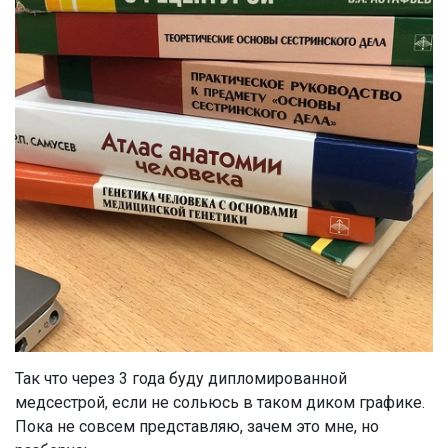
Так что через 3 года буду дипломированной
медсестрой, если не сольюсь в таком диком графике.
Пока не совсем представляю, зачем это мне, но