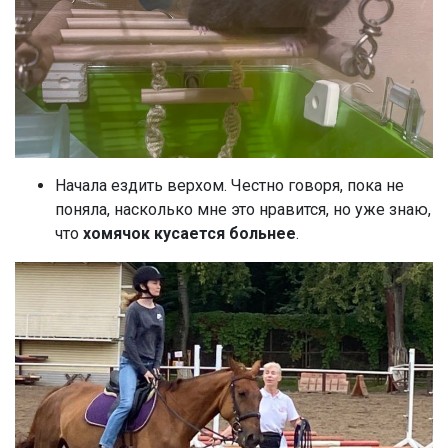
Начала ездить верхом. Честно говоря, пока не
поняла, насколько мне это нравится, но уже знаю,
что
хомячок кусается больнее
.