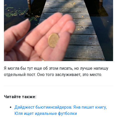
Я могла бы тут еще об этом писать, но лучше напишу
отдельный пост. Оно того заслуживает, это место.
Читайте также:
Дайджест бьютиинсайдеров: Яна пишет книгу,
Юля ищет идеальные футболки