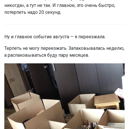
никогда», а тут не так. И главное, это очень быстро,
потерпеть надо 20 секунд.
Ну и главное событие августа — я переезжала.
Терпеть не могу переезжать. Запаковывалась неделю,
а распаковываться буду пару месяцев.