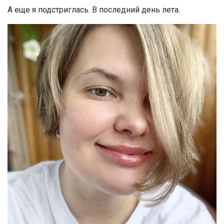
А еще я подстриглась. В последний день лета.