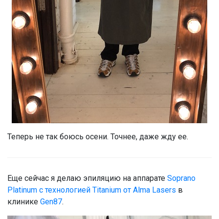
Теперь не так боюсь осени. Точнее, даже жду ее.
Еще сейчас я делаю эпиляцию на аппарате
Soprano
Platinum с технологией Titanium от Alma Lasers
в
клинике
Gen87
.