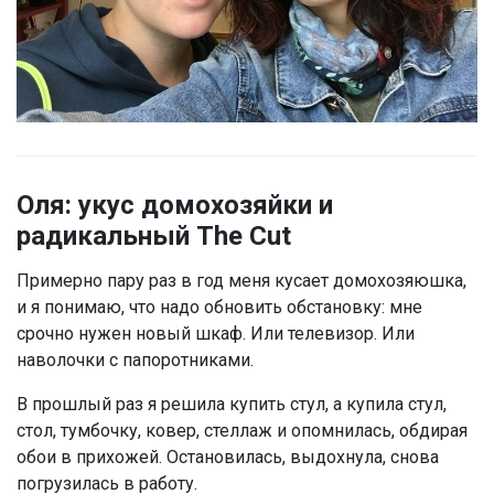
Оля: укус домохозяйки и
радикальный The Cut
Примерно пару раз в год меня кусает домохозяюшка,
и я понимаю, что надо обновить обстановку: мне
срочно нужен новый шкаф. Или телевизор. Или
наволочки с папоротниками.
В прошлый раз я решила купить стул, а купила стул,
стол, тумбочку, ковер, стеллаж и опомнилась, обдирая
обои в прихожей. Остановилась, выдохнула, снова
погрузилась в работу.