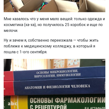
Мне казалось что у меня мало вещей: только одежда и
косметика (ха-ха), но получилось 25 коробок и еще по
мелочи.
Ну и зачем я, собственно переезжала — чтобы жить
поближе к медицинскому колледжу, в который я
пошла с 1-ого сентября.