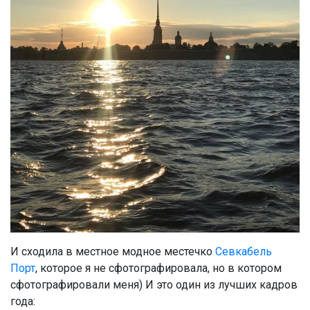
И сходила в местное модное местечко
Севкабель
Порт
, которое я не сфотографировала, но в котором
сфотографировали меня) И это один из лучших кадров
года: