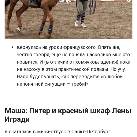
вернулась на уроки французского. Опять же,
честно говоря, еще не поняла, насколько мне это
нравится. И (в отличии от хомячковладения) пока
не нахожу в этом практической пользы. Но учу.
Надо будет узнать, как переводится «в любой
непонятной ситуации — греби!»
Маша: Питер и красный шкаф Лены
Игради
Я скаталась в мини-отпуск в Санкт-Петербург.