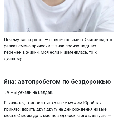
Почему так коротко — понятия не имею. Считается, что
резкая смена прически — знак произошедших
перемен в жизни. Моя если и изменилась, то к
лучшему.
Яна: автопробегом по бездорожью
…А мы уехали на Валдай.
Я, кажется, говорила, что у нас с мужем Юрой так
принято: дарить друг другу на дни рождения новые
места. С моим др в мае не задалось, с его в августе —