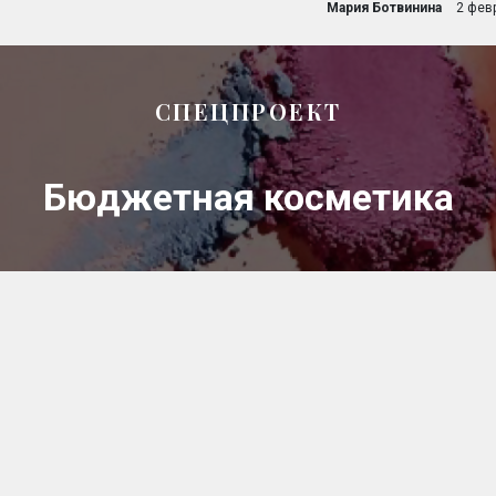
Мария Ботвинина
2 фев
СПЕЦПРОЕКТ
Бюджетная косметика