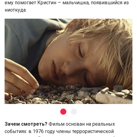
ему помогает Кристин — мальчишка, появившийся из
ниоткуда.
Зачем смотреть?
Фильм основан на реальных
событиях: в 1976 году члены террористической