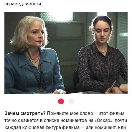
справедливости.
Зачем смотреть?
Помяните мое слово — этот фильм
точно окажется в списке номинантов на «Оскар»: почти
каждая ключевая фигура фильма — или номинант, или