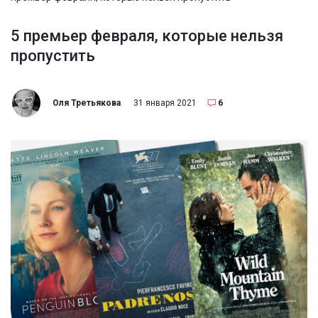
5 премьер февраля, которые нельзя
пропустить
Оля Третьякова
31 января 2021
6