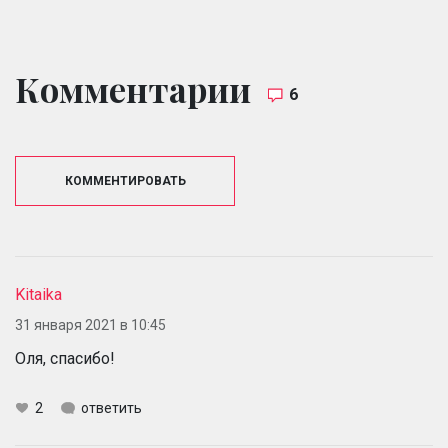
Комментарии
6
КОММЕНТИРОВАТЬ
Kitaika
31 января 2021 в 10:45
Оля, спасибо!
2
ответить