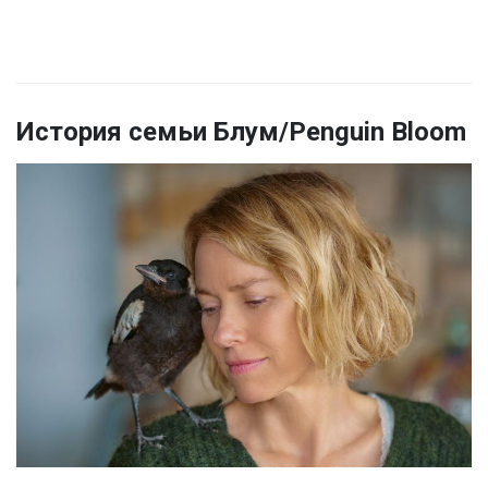
История семьи Блум/Penguin Bloom