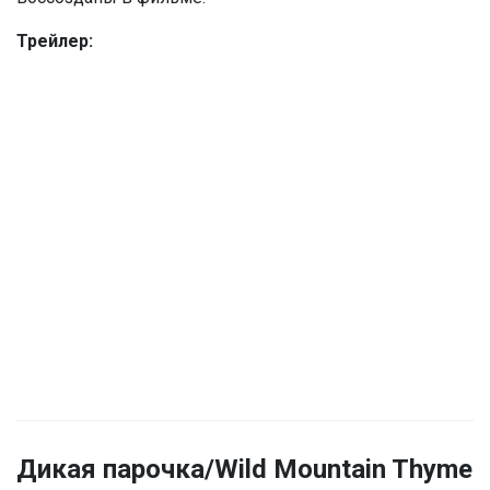
Трейлер:
Дикая парочка/Wild Mountain Thyme