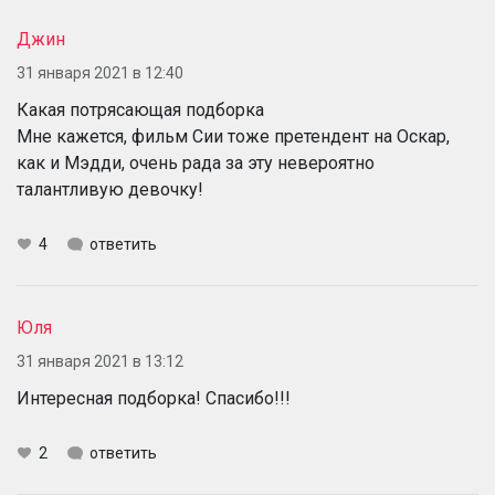
Джин
31 января 2021 в 12:40
Какая потрясающая подборка
Мне кажется, фильм Сии тоже претендент на Оскар,
как и Мэдди, очень рада за эту невероятно
талантливую девочку!
4
ответить
Юля
31 января 2021 в 13:12
Интересная подборка! Спасибо!!!
2
ответить