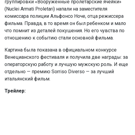
группировки «Вооруженные пролетарские ячейки»
(Nuclei Armati Proletari) напали на заместителя
комиссара полиции Альфонсо Ноче, отца режиссера
фильма. Правда, в то время он был ребенком и мало
что помнит из деталей покушения. Но его чувства по
отношению к событию стали основной фильма.
Картина была показана в официальном конкурсе
Венецианского фестиваля и получила две награды: за
операторскую работу и лучшую мужскую роль. И еще
отдельно — премию Sorriso Diverso — за лучший
итальянский фильм.
Трейлер: