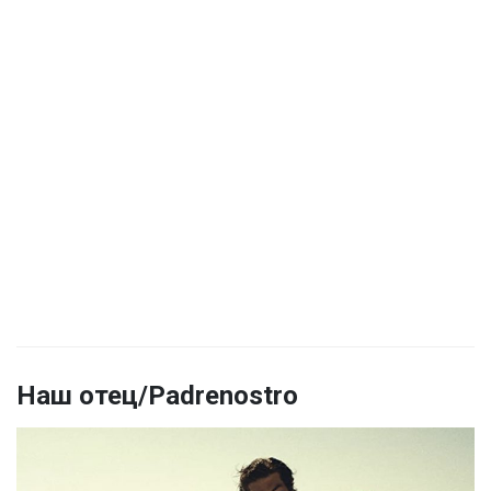
Наш отец/Padrenostro