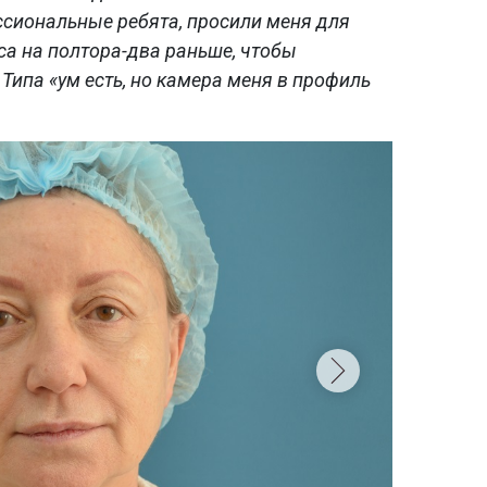
ссиональные ребята, просили меня для
са на полтора-два раньше, чтобы
 Типа «ум есть, но камера меня в профиль