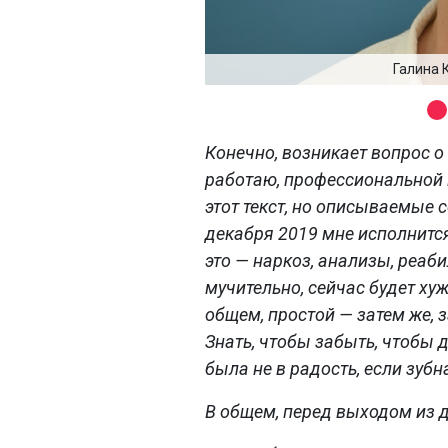
Галина 
Конечно, возникает вопрос о
работаю, профессиональной 
этот текст, но описываемые 
декабря 2019 мне исполнится
это — наркоз, анализы, реаби
мучительно, сейчас будет хуж
общем, простой — затем же, 
Знать, чтобы забыть, чтобы 
была не в радость, если зубн
В общем, перед выходом из д