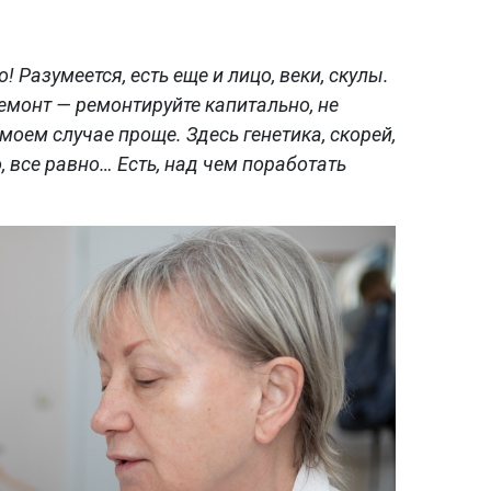
! Разумеется, есть еще и лицо, веки, скулы.
емонт — ремонтируйте капитально, не
моем случае проще. Здесь генетика, скорей,
, все равно… Есть, над чем поработать