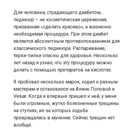
Для человека, страдающего диабетом,
педикюр – не косметическая церемония,
призванная «сделать красиво», а жизненно
необходимая процедура. При этом диабет
является абсолютным противопоказанием для
классического педикюра. Распаривание,
терки-пилки опасны для здоровья. Несколько
лет назад я узнал, что эту процедуру можно
делать с помощью препаратов на кислотах.
Я пробовал несколько марок, ходил к разным
мастерам и остановился на Алине Поповой и
Veluar. Когда я впервые пришел к ней, у меня
были огромные, жутко болезненные трещины
на ступнях, из-за которых ходьба
превращалась в мучение. Сейчас трещин нет
вообще.