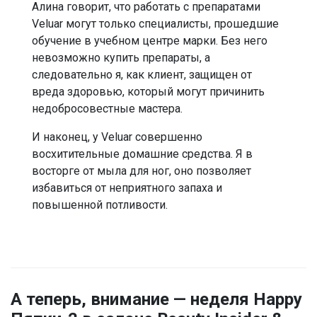
Алина говорит, что работать с препаратами
Veluar могут только специалисты, прошедшие
обучение в учебном центре марки. Без него
невозможно купить препараты, а
следовательно я, как клиент, защищен от
вреда здоровью, который могут причинить
недобросовестные мастера.
И наконец, у Veluar совершенно
восхитительные домашние средства. Я в
восторге от мыла для ног, оно позволяет
избавиться от неприятного запаха и
повышенной потливости.
А теперь, внимание — неделя Happy