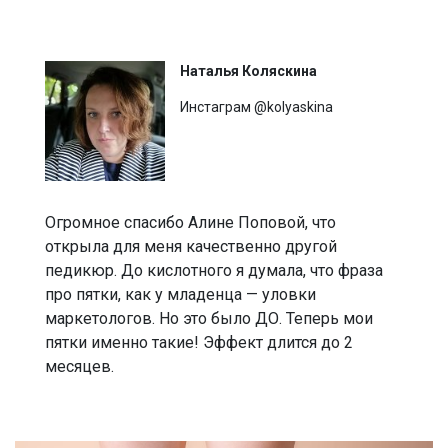
Наталья Коляскина
Инстаграм @kolyaskina
Огромное спасибо Алине Поповой, что
открыла для меня качественно другой
педикюр. До кислотного я думала, что фраза
про пятки, как у младенца — уловки
маркетологов. Но это было ДО. Теперь мои
пятки именно такие! Эффект длится до 2
месяцев.