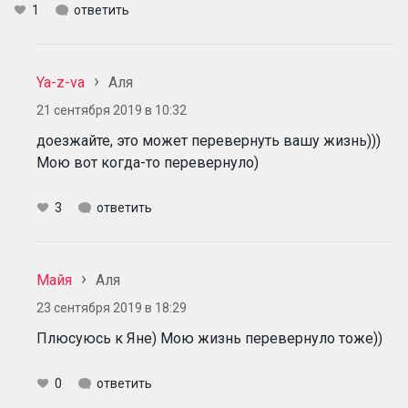
1
ответить
Ya-z-va
Аля
21 сентября 2019 в 10:32
доезжайте, это может перевернуть вашу жизнь)))
Мою вот когда-то перевернуло)
3
ответить
Майя
Аля
23 сентября 2019 в 18:29
Плюсуюсь к Яне) Мою жизнь перевернуло тоже))
0
ответить