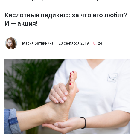
Кислотный педикюр: за что его любят?
И — акция!
Мария Ботвинина
20 сентября 2019
24