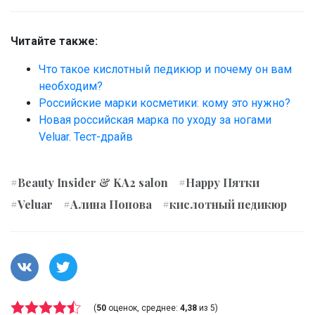
Читайте также:
Что такое кислотный педикюр и почему он вам
необходим?
Российские марки косметики: кому это нужно?
Новая российская марка по уходу за ногами
Veluar. Тест-драйв
#Beauty Insider & KA2 salon
#Happy Пятки
#Veluar
#Алина Попова
#кислотный педикюр
(
50
оценок, среднее:
4,38
из 5)