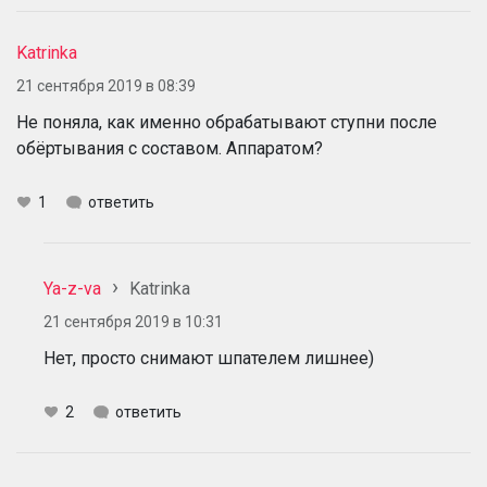
Katrinka
21 сентября 2019 в 08:39
Не поняла, как именно обрабатывают ступни после
обёртывания с составом. Аппаратом?
1
ответить
Ya-z-va
Katrinka
21 сентября 2019 в 10:31
Нет, просто снимают шпателем лишнее)
2
ответить