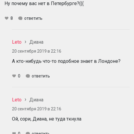
Ну почему вас нет в Петербурге?(((
8
ответить
Leto
Диана
20 сентября 2019 в 22:16
А кто-нибудь что-то подобное знает в Лондоне?
0
ответить
Leto
Диана
20 сентября 2019 в 22:16
Ой, сори, Диана, не туда ткнула
0
ответить