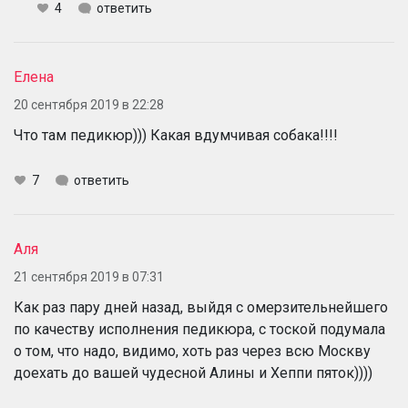
4
ответить
Елена
20 сентября 2019 в 22:28
Что там педикюр))) Какая вдумчивая собака!!!!
7
ответить
Аля
21 сентября 2019 в 07:31
Как раз пару дней назад, выйдя с омерзительнейшего
по качеству исполнения педикюра, с тоской подумала
о том, что надо, видимо, хоть раз через всю Москву
доехать до вашей чудесной Алины и Хеппи пяток))))