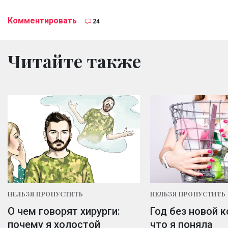
Комментировать
24
Читайте также
НЕЛЬЗЯ ПРОПУСТИТЬ
НЕЛЬЗЯ ПРОПУСТИТЬ
О чем говорят хирурги:
Год без новой 
почему я холостой
что я поняла