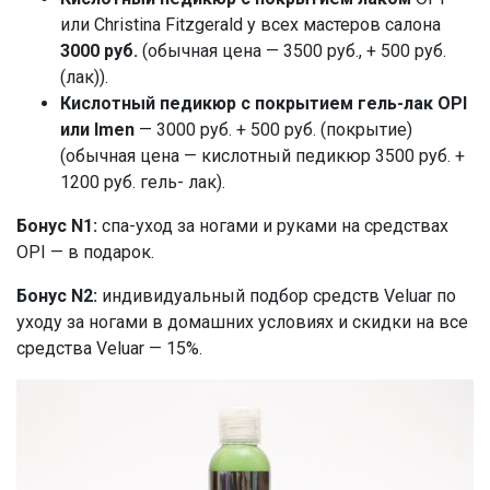
или Christina Fitzgerald у всех мастеров салона
3000 руб.
(обычная цена — 3500 руб., + 500 руб.
(лак)).
Кислотный педикюр с покрытием гель-лак OPI
или Imen
— 3000 руб. + 500 руб. (покрытие)
(обычная цена — кислотный педикюр 3500 руб. +
1200 руб. гель- лак).
Бонус N1:
спа-уход за ногами и руками на средствах
OPI — в подарок.
Бонус N2:
индивидуальный подбор средств Veluar по
уходу за ногами в домашних условиях и скидки на все
средства Veluar — 15%.