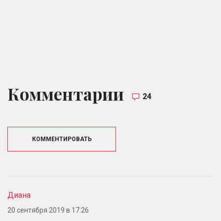
Комментарии
24
КОММЕНТИРОВАТЬ
Диана
20 сентября 2019 в 17:26