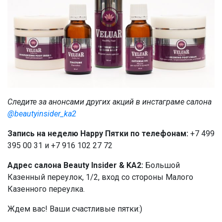
Следите за анонсами других акций в инстаграме салона
@beautyinsider_ka2
Запись на неделю Happy Пятки по телефонам:
+7 499
395 00 31 и +7 916 102 27 72
Адрес салона Beauty Insider & KA2:
Большой
Казенный переулок, 1/2, вход со стороны Малого
Казенного переулка.
Ждем вас! Ваши счастливые пятки:)