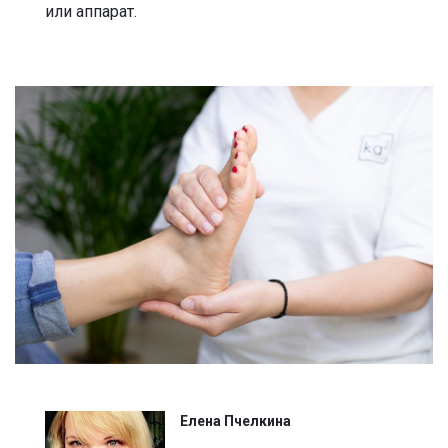
или аппарат.
Елена Пчелкина