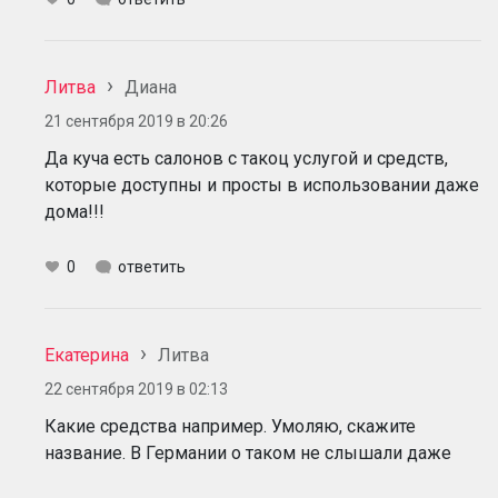
Литва
Диана
21 сентября 2019 в 20:26
Да куча есть салонов с такоц услугой и средств,
которые доступны и просты в использовании даже
дома!!!
0
ответить
Екатерина
Литва
22 сентября 2019 в 02:13
Какие средства например. Умоляю, скажите
название. В Германии о таком не слышали даже