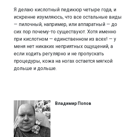
Я делаю кислотный педикюр четыре года, и
искренне изумляюсь, что все остальные виды
— пилочный, например, или аппаратный — до
сих пор почему-то существуют. Хотя именно
при кислотном — единственном из всех! — у
меня нет никаких неприятных ощущений, а
если ходить регулярно и не пропускать
процедуры, кожа на ногах остается мягкой
дольше и дольше.
Владимир Попов