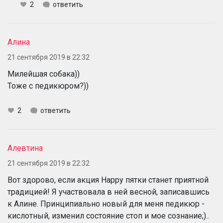
2
ответить
Алина
21 сентября 2019 в 22:32
Милейшая собака))
Тоже с педикюром?))
2
ответить
Алевтина
21 сентября 2019 в 22:32
Вот здорово, если акция Happy пятки станет приятной
традицией! Я участвовала в ней весной, записавшись
к Алине. Принципиально новый для меня педикюр -
кислотный, изменил состояние стоп и мое сознание;)..