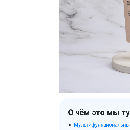
О чём это мы ту
Мультифункциональный