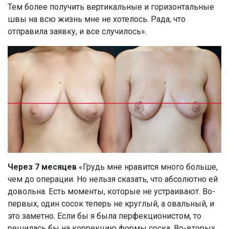
Тем более получить вертикальные и горизонтальные
швы на всю жизнь мне не хотелось. Рада, что
отправила заявку, и все случилось».
Через 7 месяцев
«Грудь мне нравится много больше,
чем до операции. Но нельзя сказать, что абсолютно ей
довольна. Есть моменты, которые не устраивают. Во-
первых, один сосок теперь не круглый, а овальный, и
это заметно. Если бы я была перфекционистом, то
решилась бы на коррекцию формы соска. Во-вторых,