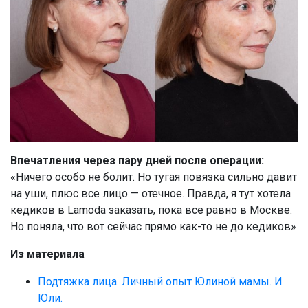
Впечатления через пару дней после операции:
«Ничего особо не болит. Но тугая повязка сильно давит
на уши, плюс все лицо — отечное. Правда, я тут хотела
кедиков в Lamoda заказать, пока все равно в Москве.
Но поняла, что вот сейчас прямо как-то не до кедиков»
Из материала
Подтяжка лица. Личный опыт Юлиной мамы. И
Юли.