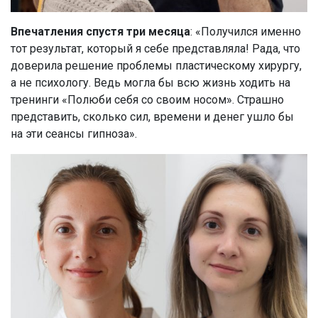
Впечатления спустя три месяца
: «Получился именно
тот результат, который я себе представляла! Рада, что
доверила решение проблемы пластическому хирургу,
а не психологу. Ведь могла бы всю жизнь ходить на
тренинги «Полюби себя со своим носом». Страшно
представить, сколько сил, времени и денег ушло бы
на эти сеансы гипноза».