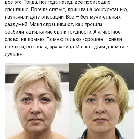
все это. Тогда, полгода назад, все произошло
спонтанно. Прочла статью, пришла на консультацию,
назначили дату операции. Все — без мучительных
раздумий. Меня спрашивают, как прошла
реабилитация, какие были трудности. А я, честное
слово, не помню. Помню только хорошее – сняли
повязки, вот она я, красавица. И с каждым днем все
лучше».