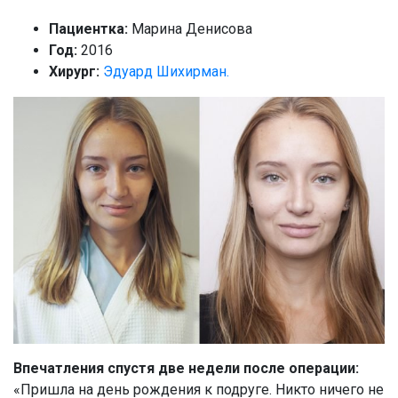
Пациентка:
Марина Денисова
Год:
2016
Хирург:
Эдуард Шихирман.
Впечатления спустя две недели после операции:
«Пришла на день рождения к подруге. Никто ничего не