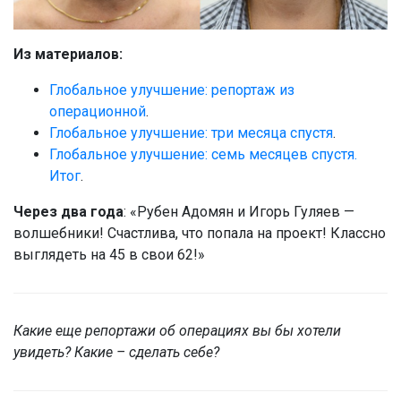
Из материалов:
Глобальное улучшение: репортаж из
операционной
.
Глобальное улучшение: три месяца спустя
.
Глобальное улучшение: семь месяцев спустя.
Итог
.
Через два года
: «Рубен Адомян и Игорь Гуляев —
волшебники! Счастлива, что попала на проект! Классно
выглядеть на 45 в свои 62!»
Какие еще репортажи об операциях вы бы хотели
увидеть? Какие – сделать себе?