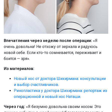
Впечатления через неделю после операции:
«Я
очень довольна! Не отхожу от зеркала и радуюсь
новой себе. Если кто-то сомневается, переживает и
боится — зря».
Из материалов:
Новый нос от доктора Шихирмана: консультации
и выбор счастливчиков
.
Ринопластика у доктора Шихирмана: репортаж из
операционной и новый нос Наташи
.
Через год:
«Я безумно довольна своим носом. Это