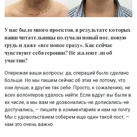
У нас было много проектов, в результате которых
наши читательницы получали новый нос, новую
грудь и даже «все новое сразу». Как сейчас
чувствуют себя героини? Не жалеют ли об
участии?
Опережая ваши вопросы: да, операций было сделано
больше. Но мы пишем сейчас об этих не потому, что
они лучше, а другие так себе. Просто, к сожалению, не
всех волонтеров удалось найти. Если вдруг вы были в
их числе, а мы вам не дозвонились-не дописались-не
достучались, — пишите в комментариях и нам на почту.
Мы с удовольствием соберем еще один такой пост, —
нам это очень важно.