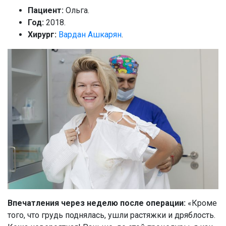
Пациент:
Ольга.
Год:
2018.
Хирург:
Вардан Ашкарян
.
Впечатления через неделю после операции:
«Кроме
того, что грудь поднялась, ушли растяжки и дряблость.