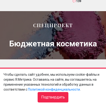
139
СПЕЦПРОЕКТ
Бюджетная косметика
Чтобы сделать сайт удобнее, мы используем cookie-файлы и
сервис Я.Метрика. Оставаясь на сайте, вы соглашаетесь на
применение указанных технологий и обработку данных в
соответствии с
Политикой конфиденциальности
.
Подтвердить