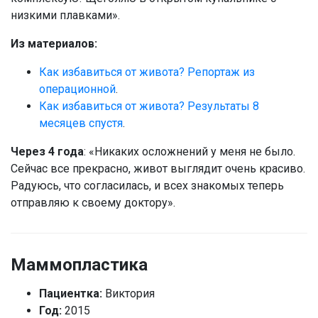
низкими плавками».
Из материалов:
Как избавиться от живота? Репортаж из
операционной
.
Как избавиться от живота? Результаты 8
месяцев спустя
.
Через 4 года
: «Никаких осложнений у меня не было.
Сейчас все прекрасно, живот выглядит очень красиво.
Радуюсь, что согласилась, и всех знакомых теперь
отправляю к своему доктору».
Маммопластика
Пациентка:
Виктория
Год:
2015