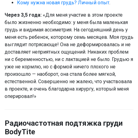
Кому нужна новая грудь? Личный опыт
.
Через 3,5 года:
«Для меня участие в этом проекте
было жизненно необходимо: у меня была маленькая
грудь и видимая ассиметрия. На сегодняшний день у
меня есть ребенок, которому семь месяцев. Моя грудь
выглядит потрясающе! Она не деформировалась и не
доставляет неприятных ощущений. Никаких проблем
ни с беременностью, ни с лактацией не было. Грудью я
уже не кормлю, но с формой ничего плохого не
произошло — наоборот, она стала более мягкой,
естественной. Совершенно не жалею, что участвовала
в проекте, и очень благодарна хирургу, который меня
оперировал!»
Радиочастотная подтяжка груди
BodyTite