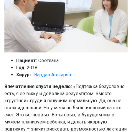
Пациент:
Светлана.
Год:
2018.
Хирург:
Вардан Ашкарян
.
Впечатления спустя неделю:
«Подтяжка безусловно
есть, я ее вижу и довольна результатом. Вместо
«грустной» груди я получила нормальную. Да, она не
стала идеальной. Но у меня не было иллюзий на этот
счет. Это во-первых. Во-вторых, в будущем мы с
мужем планируем ребенка, и делать якорную
подтяжку – значит рисковать возможностью лактации.