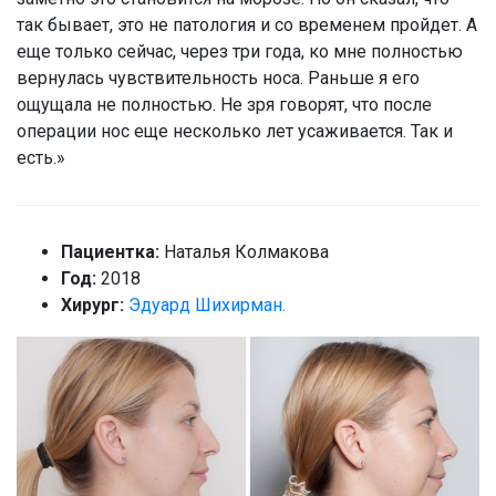
так бывает, это не патология и со временем пройдет. А
еще только сейчас, через три года, ко мне полностью
вернулась чувствительность носа. Раньше я его
ощущала не полностью. Не зря говорят, что после
операции нос еще несколько лет усаживается. Так и
есть.»
Пациентка:
Наталья Колмакова
Год:
2018
Хирург:
Эдуард Шихирман.