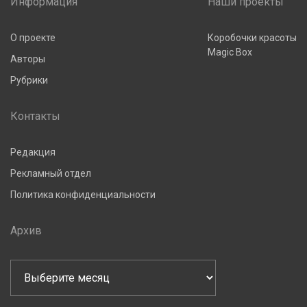
Информация
Наши проекты
О проекте
Коробочки красоты
Magic Box
Авторы
Рубрики
Контакты
Редакция
Рекламный отдел
Политика конфиденциальности
Архив