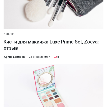
КИСТИ
Кисти для макияжа Luxe Prime Set, Zoeva:
отзыв
Арина Есипова
21 января 2017
5