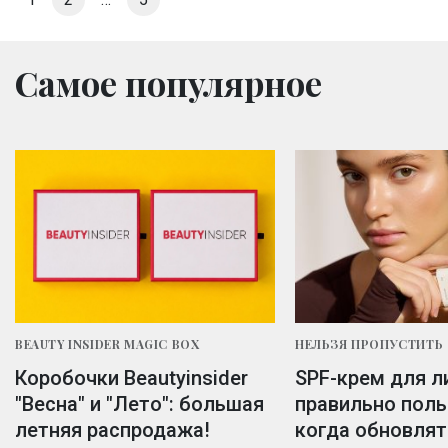
Самое популярное
BEAUTY INSIDER MAGIC BOX
НЕЛЬЗЯ ПРОПУСТИТЬ
Коробочки Beautyinsider
SPF-крем для л
"Весна" и "Лето": большая
правильно поль
летняя распродажа!
когда обновлят