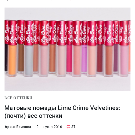
ВСЕ ОТТЕНКИ
Матовые помады Lime Crime Velvetines:
(почти) все оттенки
Арина Есипова
9 августа 2016
27