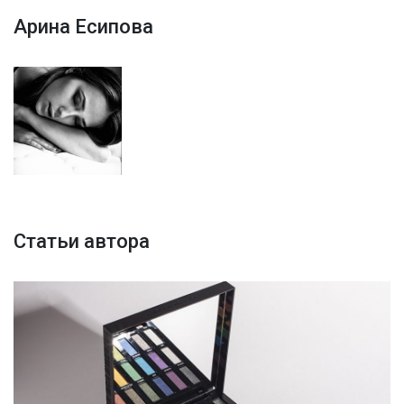
Арина Есипова
Статьи автора