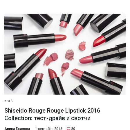
2016
Shiseido Rouge Rouge Lipstick 2016
Collection: тест-драйв и свотчи
Арина Есипова
1 сентября 2016
20