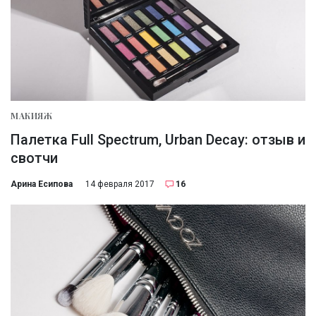
МАКИЯЖ
Палетка Full Spectrum, Urban Decay: отзыв и
свотчи
Арина Есипова
14 февраля 2017
16