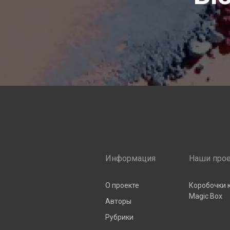
Информация
Наши про
О проекте
Коробочки 
Magic Box
Авторы
Рубрики