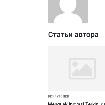
Статьи автора
БЕЗ РУБРИКИ
Menguak Inovasi Terkini d