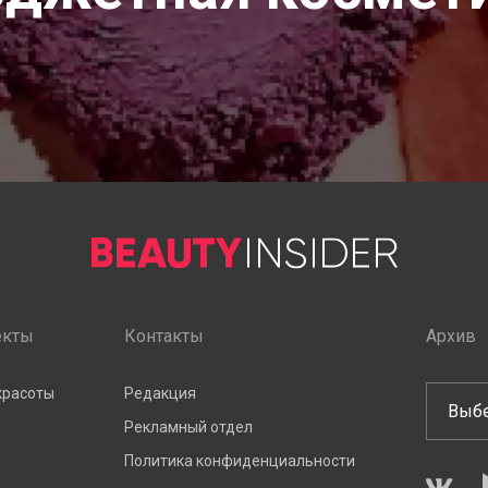
екты
Контакты
Архив
красоты
Редакция
Рекламный отдел
Политика конфиденциальности